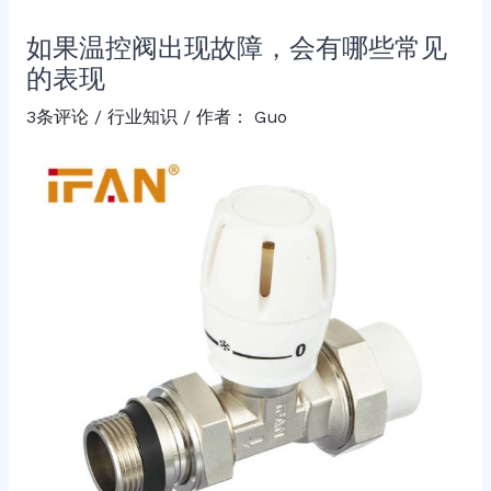
如果温控阀出现故障，会有哪些常见
的表现
3条评论
/
行业知识
/ 作者：
Guo