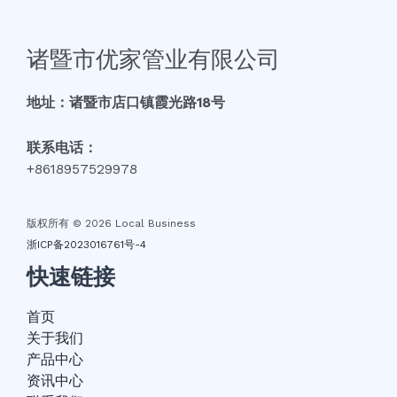
诸暨市优家管业有限公司
地址：诸暨市店口镇霞光路18号
联系电话：
+8618957529978
版权所有 © 2026 Local Business
浙ICP备2023016761号-4
快速链接
首页
关于我们
产品中心
资讯中心