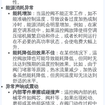
性。
能源消耗异常
能耗增加
：当温控阀不能正常工作，如不
能准确控制温度，导致设备过度加热或制
冷时，能源消耗会明显增加。例如，在家
庭空调系统中，如果温控阀故障使得空调
压缩机频繁启动和停止，或者长时间运行
在不必要的高功率状态，会使电费大幅上
升。
能耗降低但效果不佳
：在某些情况下，温
控阀故障也可能导致能耗降低，但同时无
法达到预期的温度控制效果。比如，由于
阀门堵塞等原因，热水流量减少，加热设
备虽然能耗降低，但房间温度却无法达到
舒适的水平。
异常声响或震动
内部零件摩擦或碰撞声
：温控阀内部的机
械零件如阀芯、阀杆等，如果出现松动、
磨损或其他损坏情况，在阀门动作过程中