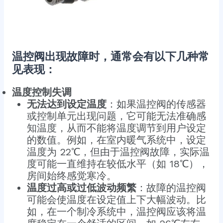
温控阀出现故障时，通常会有以下几种常
见表现：
温度控制失调
无法达到设定温度
：如果温控阀的传感器
或控制单元出现问题，它可能无法准确感
知温度，从而不能将温度调节到用户设定
的数值。例如，在室内暖气系统中，设定
温度为 22℃，但由于温控阀故障，实际温
度可能一直维持在较低水平（如 18℃），
房间始终感觉寒冷。
温度过高或过低波动频繁
：故障的温控阀
可能会使温度在设定值上下大幅波动。比
如，在一个制冷系统中，温控阀应该将温