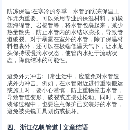
防冻保温:在寒冷的冬季，水管的防冻保温工
作尤为重要。可以采用专业的保温材料，如橡
塑海绵管、岩棉管等，将水管包裹起来，减少
热量散失，防止水管内的水结冰膨胀，导致管
道破裂。对于暴露在室外的水管，除了保温材
料包裹外，还可以在极端低温天气下，让水龙
头保持缓慢滴水状态，使管内水处于流动状
态，降低结冰的可能性。
避免外力冲击:日常生活中，应避免对水管造
成外力冲击。例如，在水管附近进行重物搬运
或施工时，要小心谨慎，防止重物撞击水管，
导致管道变形、破裂或连接处松动。同时，在
装修过程中，也要注意保护已安装好的水管，
避免被尖锐工具划伤或损坏。
四、浙江亿帆管道 | 文章结语