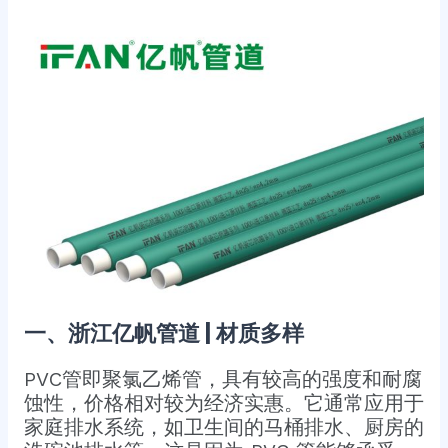
一、浙江亿帆管道 | 材质多样
PVC管即聚氯乙烯管，具有较高的强度和耐腐
蚀性，价格相对较为经济实惠。它通常应用于
家庭排水系统，如卫生间的马桶排水、厨房的