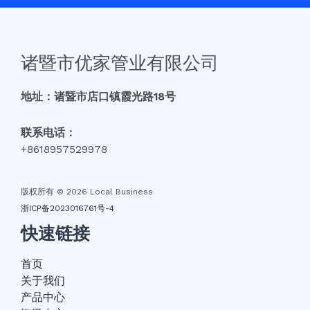
诸暨市优家管业有限公司
地址：诸暨市店口镇霞光路18号
联系电话：
+8618957529978
版权所有 © 2026 Local Business
浙ICP备2023016761号-4
快速链接
首页
关于我们
产品中心