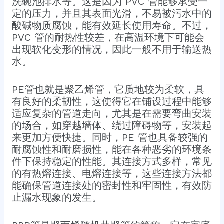
洗碗池排水等。这是因为 PVC 管能够承受一
定的压力，并且其表面光滑，不易被污水中的
酸碱物质腐蚀，能有效延长使用寿命。不过，
PVC 管的耐热性较差，在高温环境下可能会
出现软化变形的情况，因此一般不用于输送热
水。
PE管也就是聚乙烯管，它质地较为柔软，具
有良好的柔韧性，这使得它在铺设过程中能够
适应复杂的管道走向，尤其是在需要弯曲安装
的场合，如穿越墙体、绕过障碍物等，安装起
来更加方便快捷。同时，PE 管也具备较强的
耐腐蚀性和耐磨损性，能在各种恶劣的环境条
件下保持稳定的性能。其连接方式多样，常见
的有热熔连接、电熔连接等，这些连接方法都
能确保管道连接处的密封性和牢固性，有效防
止漏水现象的发生。