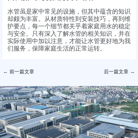
水管虽是家中常见的设施，但其中蕴含的知识
却颇为丰富。从材质特性到安装技巧，再到维
护要点，每一个细节都关乎着家庭用水的稳定
与安全。只有深入了解水管的相关知识，并在
实际使用中加以注意，才能让水管更好地为我
们服务，保障家庭生活的正常运转。
←
前一篇文章
后一篇文章
→