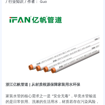
/
行业知识
/ 作者：
Guo
浙江亿帆管道 | 从材质根源保障家装用水环保
家装水管的核心需求之一是 “安全无毒”，毕竟水管输送
的是日常饮用、洗漱的生活用水，材质若存在污染风险，