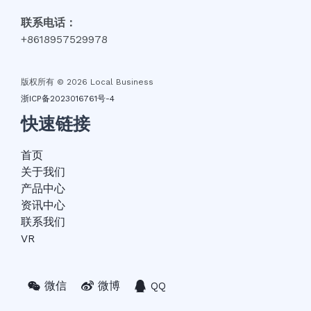
联系电话：
+8618957529978
版权所有 © 2026 Local Business
浙ICP备2023016761号-4
快速链接
首页
关于我们
产品中心
资讯中心
联系我们
VR
微信
微博
QQ