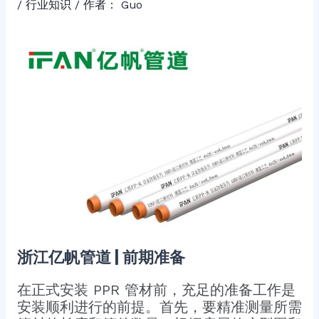
/
行业知识
/ 作者：
Guo
浙江亿帆管道 | 前期准备
在正式安装 PPR 管材前，充足的准备工作是
安装顺利进行的前提。首先，要精准测量所需