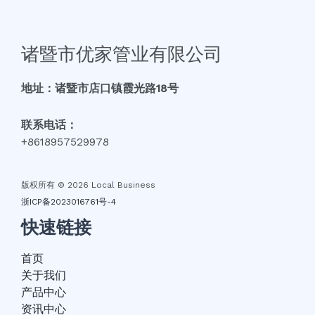
诸暨市优家管业有限公司
地址：诸暨市店口镇霞光路18号
联系电话：
+8618957529978
版权所有 © 2026 Local Business
浙ICP备2023016761号-4
快速链接
首页
关于我们
产品中心
资讯中心