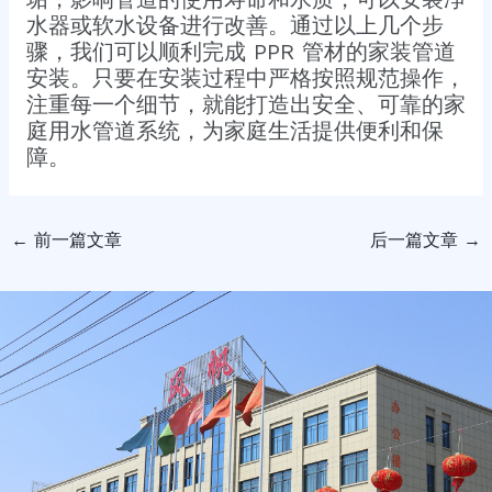
水器或软水设备进行改善。​通过以上几个步
骤，我们可以顺利完成 PPR 管材的家装管道
安装。只要在安装过程中严格按照规范操作，
注重每一个细节，就能打造出安全、可靠的家
庭用水管道系统，为家庭生活提供便利和保
障。
←
前一篇文章
后一篇文章
→