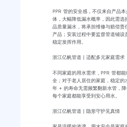
PPR 管的安全感，不仅来自产
体，大幅降低漏水概率，因此需选
品质量漏水，将承担维修与赔偿责
产品；安装过程中要监督管道铺设是
稳定发挥作用。
浙江亿帆管道 | 适配多元家庭需求
不同家庭的用水需求，PPR 管
全；对于老人居住的家庭，稳定的
年 + 的寿命无需频繁翻新水管，
每个家庭都能享受到安心用水。
浙江亿帆管道 | 隐形守护见真情
家是温暖的港湾，用水安全是家庭幸福