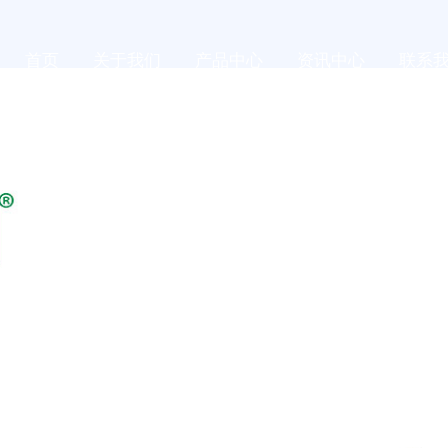
首页
关于我们
产品中心
资讯中心
联系