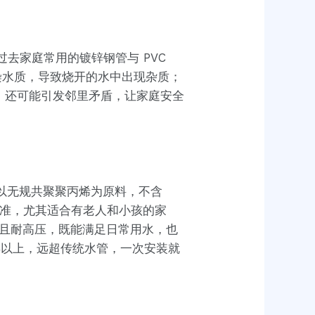
去家庭常用的镀锌钢管与 PVC
染水质，导致烧开的水中出现杂质；
，还可能引发邻里矛盾，让家庭安全
它以无规共聚聚丙烯为原料，不含
生标准，尤其适合有老人和小孩的家
高温且耐高压，既能满足日常用水，也
年以上，远超传统水管，一次安装就