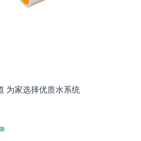
管道 为家选择优质水系统