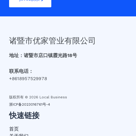
诸暨市优家管业有限公司
地址：诸暨市店口镇霞光路18号
联系电话：
+8618957529978
版权所有 © 2026 Local Business
浙ICP备2023016761号-4
快速链接
首页