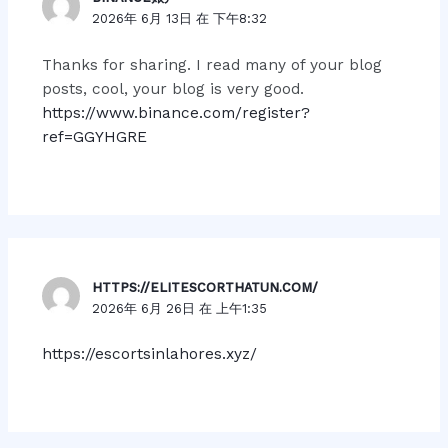
2026年 6月 13日 在 下午8:32
Thanks for sharing. I read many of your blog
posts, cool, your blog is very good.
https://www.binance.com/register?
ref=GGYHGRE
HTTPS://ELITESCORTHATUN.COM/
2026年 6月 26日 在 上午1:35
https://escortsinlahores.xyz/