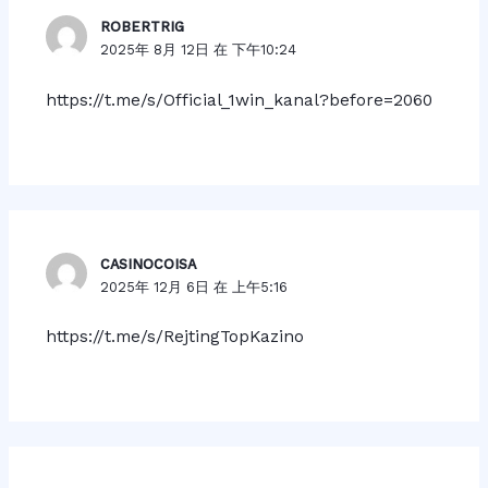
ROBERTRIG
2025年 8月 12日 在 下午10:24
https://t.me/s/Official_1win_kanal?before=2060
CASINOCOISA
2025年 12月 6日 在 上午5:16
https://t.me/s/RejtingTopKazino