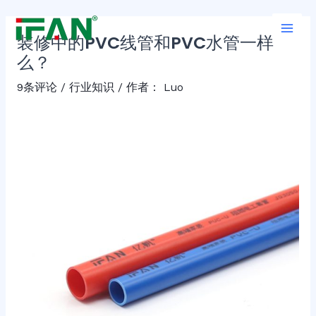
跳
Post
Main
至
navigation
装修中的PVC线管和PVC水管一样
Men
内
么？
容
9条评论
/
行业知识
/ 作者：
Luo