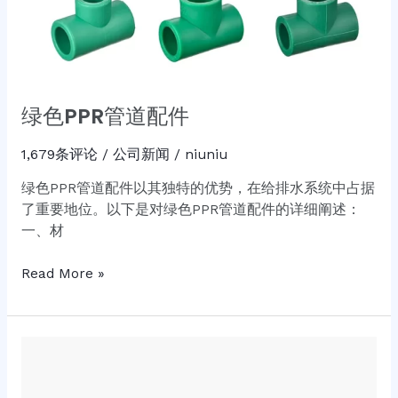
绿色PPR管道配件
1,679条评论
/
公司新闻
/
niuniu
绿色PPR管道配件以其独特的优势，在给排水系统中占据
了重要地位。以下是对绿色PPR管道配件的详细阐述：
一、材
Read More »
PPR
管
件