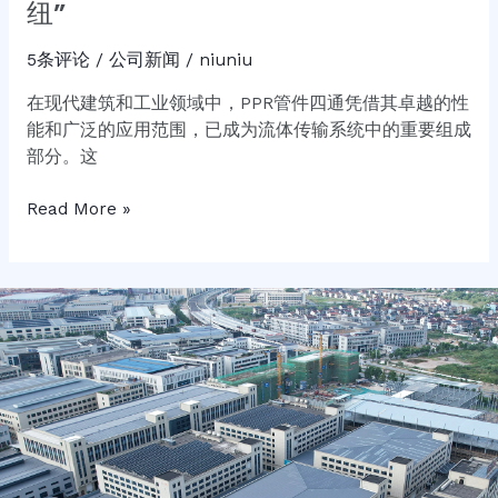
纽”
5条评论
/
公司新闻
/
niuniu
在现代建筑和工业领域中，PPR管件四通凭借其卓越的性
能和广泛的应用范围，已成为流体传输系统中的重要组成
部分。这
Read More »