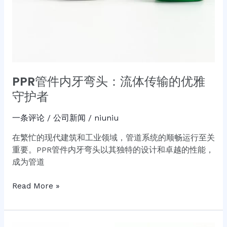
优
雅
守
护
者
PPR管件内牙弯头：流体传输的优雅
守护者
一条评论
/
公司新闻
/
niuniu
在繁忙的现代建筑和工业领域，管道系统的顺畅运行至关
重要。PPR管件内牙弯头以其独特的设计和卓越的性能，
成为管道
Read More »