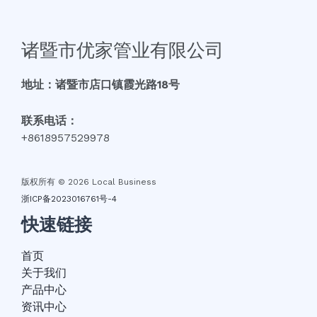
诸暨市优家管业有限公司
地址：诸暨市店口镇霞光路18号
联系电话：
+8618957529978
版权所有 © 2026 Local Business
浙ICP备2023016761号-4
快速链接
首页
关于我们
产品中心
资讯中心