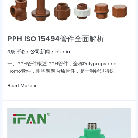
PPH ISO 15494管件全面解析
3条评论
/
公司新闻
/
niuniu
一、PPH管件概述 PPH管件，全称Polypropylene-
Homo管件，即均聚聚丙烯管件，是一种经过特殊
Read More »
PPR
ISO
15874
管