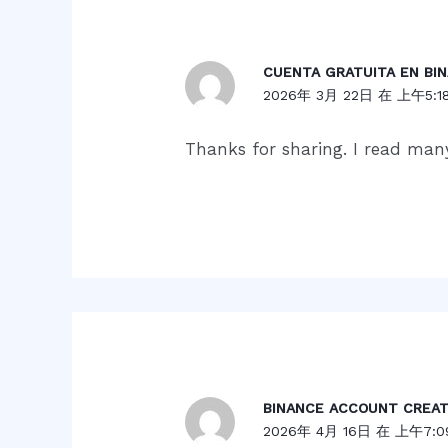
CUENTA GRATUITA EN BI
2026年 3月 22日 在 上午5:1
Thanks for sharing. I read many
BINANCE ACCOUNT CREAT
2026年 4月 16日 在 上午7:0