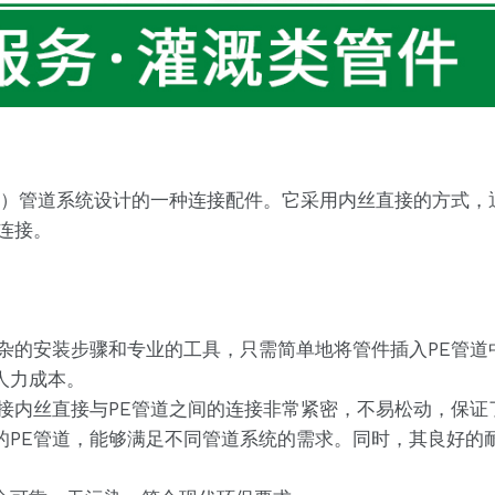
乙烯）管道系统设计的一种连接配件。它采用内丝直接的方式
连接。
复杂的安装步骤和专业的工具，只需简单地将管件插入PE管
人力成本。
快接内丝直接与PE管道之间的连接非常紧密，不易松动，保
的PE管道，能够满足不同管道系统的需求。同时，其良好的