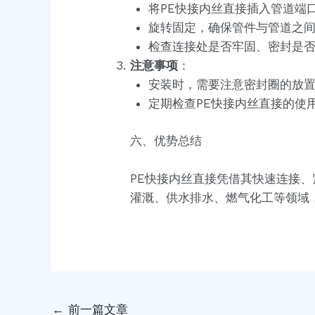
将PE快接内丝直接插入管道端
旋转固定，确保管件与管道之
检查连接处是否牢固、密封是
注意事项
：
安装时，需要注意密封圈的放
定期检查PE快接内丝直接的使
六、优势总结
PE快接内丝直接凭借其快速连接
灌溉、供水排水、燃气化工等领域
←
前一篇文章