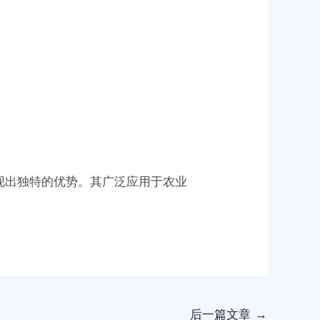
现出独特的优势。其广泛应用于农业
后一篇文章
→