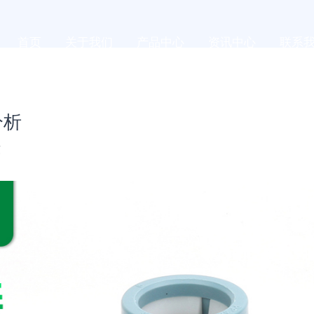
首页
关于我们
产品中心
资讯中心
联系
分析
g