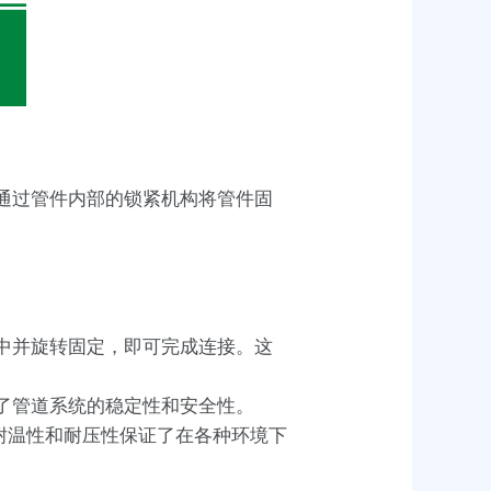
，通过管件内部的锁紧机构将管件固
道中并旋转固定，即可完成连接。这
证了管道系统的稳定性和安全性。
耐温性和耐压性保证了在各种环境下