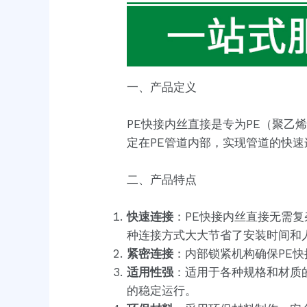
一、产品定义
PE快接内丝直接是专为PE（聚
定在PE管道内部，实现管道的快速
二、产品特点
快速连接
：PE快接内丝直接无需
种连接方式大大节省了安装时间和
紧密连接
：内部锁紧机构确保PE
适用性强
：适用于各种规格和材质
的稳定运行。