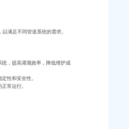
m等，以满足不同管道系统的需求。
系统，提高灌溉效率，降低维护成
稳定性和安全性。
的正常运行。