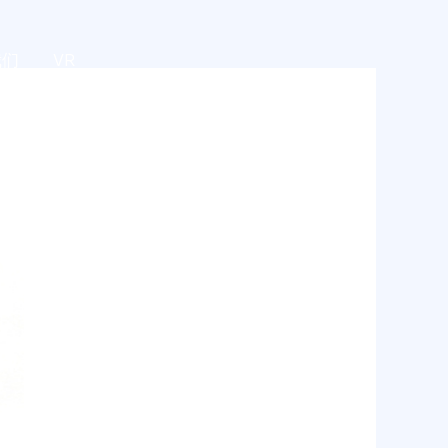
我们
VR