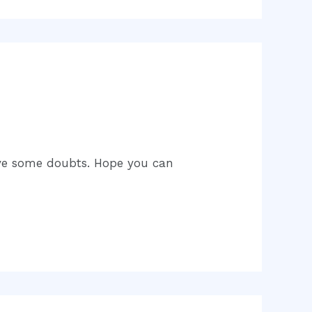
 have some doubts. Hope you can