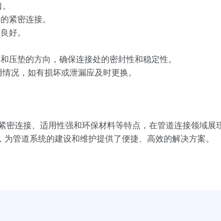
口。
间的紧密连接。
否良好。
置和压垫的方向，确保连接处的密封性和稳定性。
用情况，如有损坏或泄漏应及时更换。
、紧密连接、适用性强和环保材料等特点，在管道连接领域展
，为管道系统的建设和维护提供了便捷、高效的解决方案。