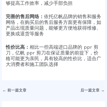
够提高工作效率，减少手部负担
完善的售后网络：
依托亿帆品牌的销售和服务
网络，在购买后的售后服务方面更有保障，如
产品出现质量问题，能够更方便地获得维修、
更换或退货等服务
性价比高：
相比一些高端进口品牌的 ppr 剪
刀，亿帆 ppr 剪刀在保证质量的前提下，价
格可能更为亲民，具有较高的性价比，适合广
大消费者和施工团队选择
←
前一篇文章
后一篇文章
→