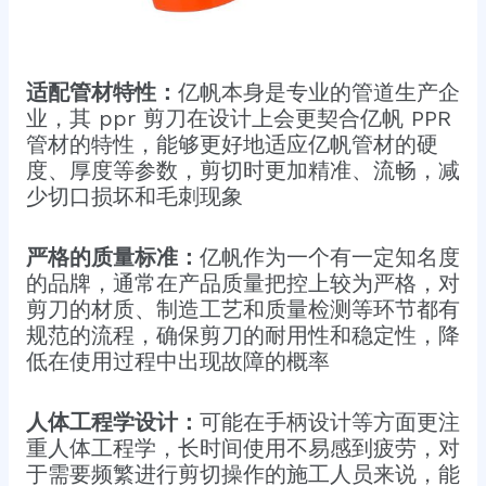
适配管材特性：
亿帆本身是专业的管道生产企
业，其 ppr 剪刀在设计上会更契合亿帆 PPR
管材的特性，能够更好地适应亿帆管材的硬
度、厚度等参数，剪切时更加精准、流畅，减
少切口损坏和毛刺现象
严格的质量标准：
亿帆作为一个有一定知名度
的品牌，通常在产品质量把控上较为严格，对
剪刀的材质、制造工艺和质量检测等环节都有
规范的流程，确保剪刀的耐用性和稳定性，降
低在使用过程中出现故障的概率
人体工程学设计：
可能在手柄设计等方面更注
重人体工程学，长时间使用不易感到疲劳，对
于需要频繁进行剪切操作的施工人员来说，能