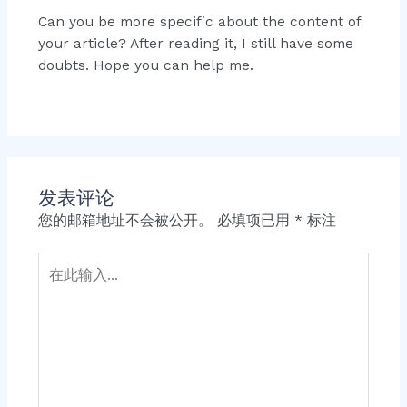
Can you be more specific about the content of
your article? After reading it, I still have some
doubts. Hope you can help me.
发表评论
您的邮箱地址不会被公开。
必填项已用
*
标注
在
此
输
入...