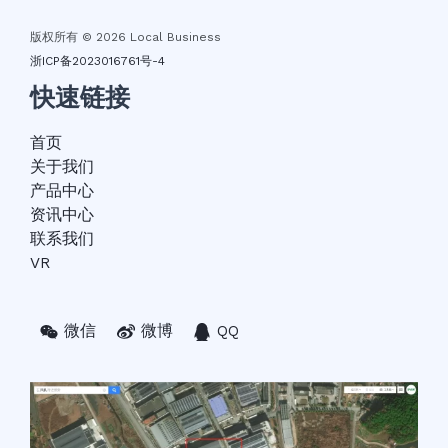
版权所有 © 2026 Local Business
浙ICP备2023016761号-4
快速链接
首页
关于我们
产品中心
资讯中心
联系我们
VR
微信
微博
QQ