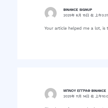
BINANCE SIGNUP
2025年 8月 15日 在 上午3:3
Your article helped me a lot, i
ΜΠΝΟΥ ΕΓΓΡΑΦ BINANCE
2025年 11月 14日 在 上午10: