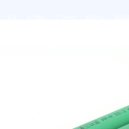
首页
关于我们
产品中心
资讯中心
联系