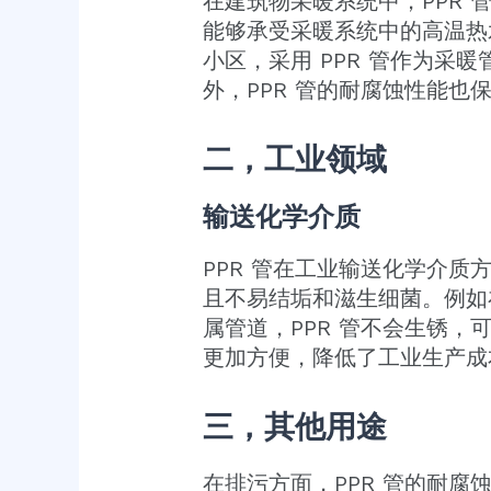
在建筑物采暖系统中，PPR 
能够承受采暖系统中的高温热
小区，采用 PPR 管作为
外，PPR 管的耐腐蚀性能
二，工业领域
输送化学介质
PPR 管在工业输送化学介质
且不易结垢和滋生细菌。例如
属管道，PPR 管不会生锈，
更加方便，降低了工业生产成
三，其他用途
在排污方面，PPR 管的耐