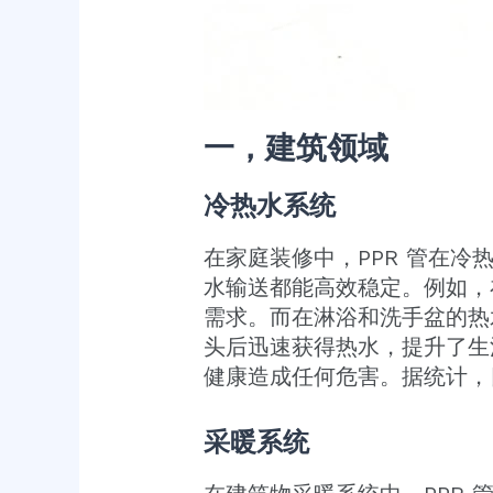
一，建筑领域
冷热水系统
在家庭装修中，PPR 管在
水输送都能高效稳定。例如，
需求。而在淋浴和洗手盆的热
头后迅速获得热水，提升了生
健康造成任何危害。据统计，目
采暖系统