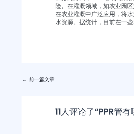
险。在灌溉领域，如农业园区灌
在农业灌溉中广泛应用，将水
水资源。据统计，目前在一些
←
前一篇文章
11人评论了“PPR管