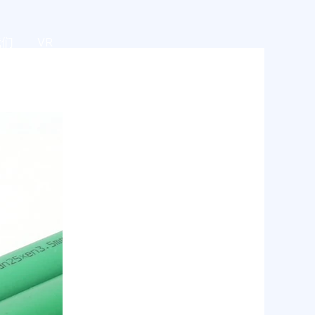
我们
VR