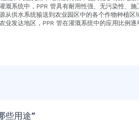
溉系统中，PPR 管具有耐用性强、无污染性、施工
源从供水系统输送到农业园区中的各个作物种植区
农业发达地区，PPR 管在灌溉系统中的应用比例逐
有哪些用途”