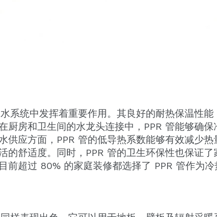
冷热水系统中发挥着重要作用。其良好的耐热保温性
在厨房和卫生间的水龙头连接中，PPR 管能够确
水供应方面，PPR 管的低导热系数能够有效减少
活的舒适度。同时，PPR 管的卫生环保性也保证
前超过 80% 的家庭装修都选择了 PPR 管作为