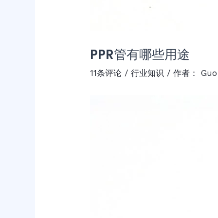
PPR管有哪些用途
11条评论
/
行业知识
/ 作者：
Guo