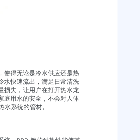
能，使得无论是冷水供应还是热
保冷水快速流出，满足日常清洗
热量损失，让用户在打开热水龙
了家庭用水的安全，不会对人体
冷热水系统的管材。