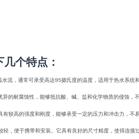
下几个特点：
受高温水流，通常可承受高达95摄氏度的温度，适用于热水系统
具有优异的耐腐蚀性，能够抵抗酸、碱、盐和化学物质的侵蚀，
材料具有较高的强度和刚度，能够承受一定的压力和冲击力，不
相对较轻，便于携带和安装。它具有良好的尺寸精度，使得连接