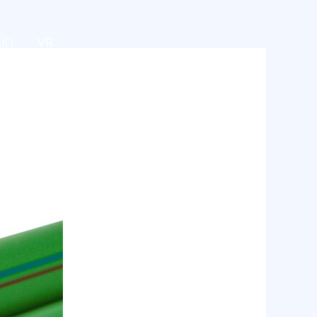
我们
VR