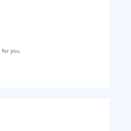
 for you.