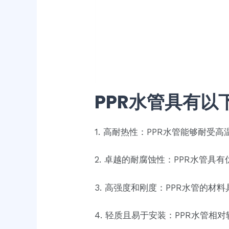
PPR水管具有以
1. 高耐热性：PPR水管能够耐
2. 卓越的耐腐蚀性：PPR水管
3. 高强度和刚度：PPR水管的
4. 轻质且易于安装：PPR水管