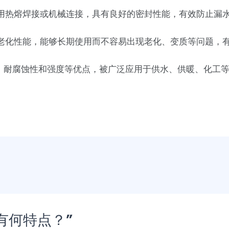
接采用热熔焊接或机械连接，具有良好的密封性能，有效防止漏
有抗老化性能，能够长期使用而不容易出现老化、变质等问题，
性、耐腐蚀性和强度等优点，被广泛应用于供水、供暖、化工
管有何特点？”