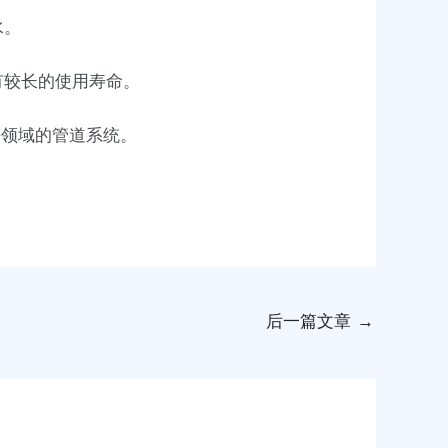
水。
有较长的使用寿命。
等领域的管道系统。
后一篇文章
→