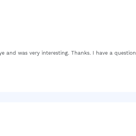
e and was very interesting. Thanks. I have a question