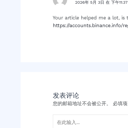
2026年 5月 3日 在 下午11:37
Your article helped me a lot, i
https://accounts.binance.info/r
发表评论
您的邮箱地址不会被公开。
必填
在
此