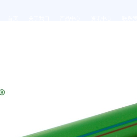
首页
关于我们
产品中心
资讯中心
联系