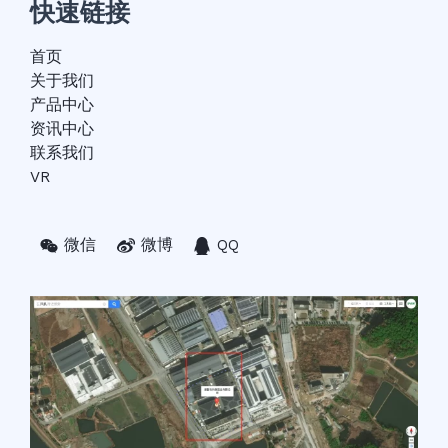
快速链接
首页
关于我们
产品中心
资讯中心
联系我们
VR
微信
微博
QQ