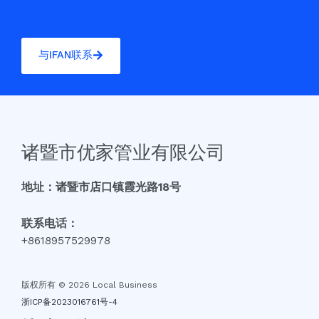
与IFAN联系
诸暨市优家管业有限公司
地址：诸暨市店口镇霞光路18号
联系电话：
+8618957529978
版权所有 © 2026 Local Business
浙ICP备2023016761号-4