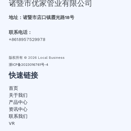
诸暨市优家管业有限公司
地址：诸暨市店口镇霞光路18号
联系电话：
+8618957529978
版权所有 © 2026 Local Business
浙ICP备2023016761号-4
快速链接
首页
关于我们
产品中心
资讯中心
联系我们
VR