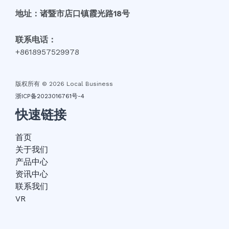
地址：诸暨市店口镇霞光路18号
联系电话：
+8618957529978
版权所有 © 2026 Local Business
浙ICP备2023016761号-4
快速链接
首页
关于我们
产品中心
资讯中心
联系我们
VR