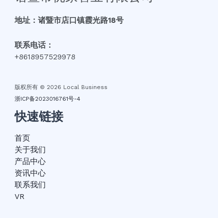
地址：诸暨市店口镇霞光路18号
联系电话：
+8618957529978
版权所有 © 2026 Local Business
浙ICP备2023016761号-4
快速链接
首页
关于我们
产品中心
资讯中心
联系我们
VR