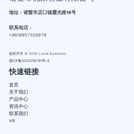
地址：诸暨市店口镇霞光路18号
联系电话：
+8618957529978
版权所有 © 2026 Local Business
浙ICP备2023016761号-4
快速链接
首页
关于我们
产品中心
资讯中心
联系我们
VR