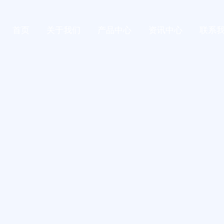
首页
关于我们
产品中心
资讯中心
联系