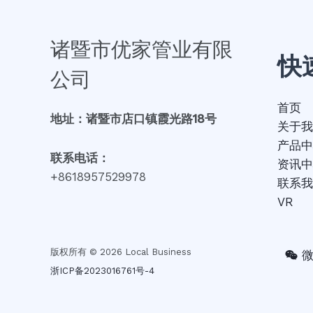
诸暨市优家管业有限
快
公司
首页
地址：诸暨市店口镇霞光路18号
关于我
产品中
联系电话：
资讯中
+8618957529978
联系我
VR
版权所有 © 2026 Local Business
浙ICP备2023016761号-4