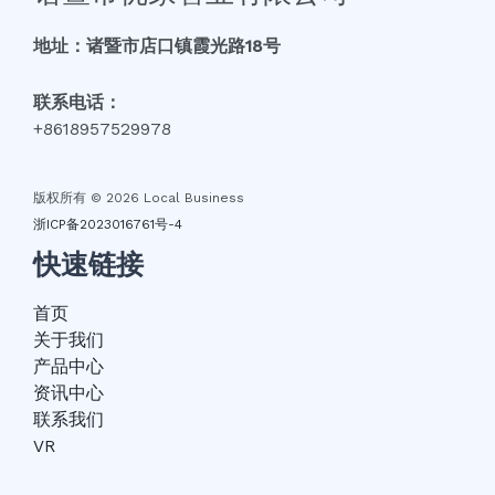
地址：诸暨市店口镇霞光路18号
联系电话：
+8618957529978
版权所有 © 2026 Local Business
浙ICP备2023016761号-4
快速链接
首页
关于我们
产品中心
资讯中心
联系我们
VR