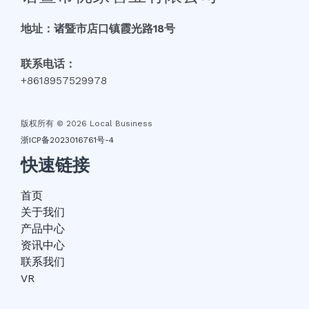
地址：诸暨市店口镇霞光路18号
联系电话：
+8618957529978
版权所有 © 2026 Local Business
浙ICP备2023016761号-4
快速链接
首页
关于我们
产品中心
资讯中心
联系我们
VR