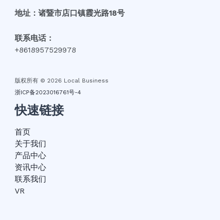
地址：诸暨市店口镇霞光路18号
联系电话：
+8618957529978
版权所有 © 2026 Local Business
浙ICP备2023016761号-4
快速链接
首页
关于我们
产品中心
资讯中心
联系我们
VR