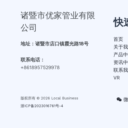
诸暨市优家管业有限
快
公司
首页
地址：诸暨市店口镇霞光路18号
关于我
产品中
联系电话：
资讯中
+8618957529978
联系我
VR
版权所有 © 2026 Local Business
浙ICP备2023016761号-4