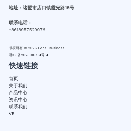
地址：诸暨市店口镇霞光路18号
联系电话：
+8618957529978
版权所有 © 2026 Local Business
浙ICP备2023016761号-4
快速链接
首页
关于我们
产品中心
资讯中心
联系我们
VR