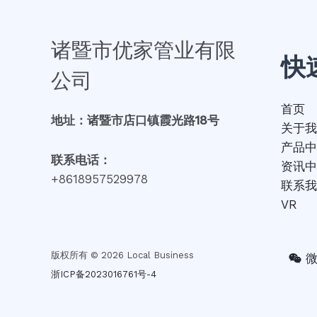
诸暨市优家管业有限
快
公司
首页
地址：诸暨市店口镇霞光路18号
关于我
产品中
联系电话：
资讯中
+8618957529978
联系我
VR
版权所有 © 2026 Local Business
浙ICP备2023016761号-4