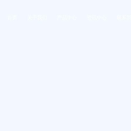
首页
关于我们
产品中心
资讯中心
联系