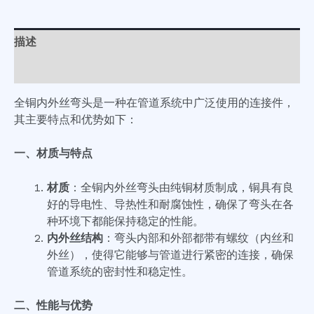
描述
用户评价 (0)
全铜内外丝弯头是一种在管道系统中广泛使用的连接件，
其主要特点和优势如下：
一、材质与特点
材质
：全铜内外丝弯头由纯铜材质制成，铜具有良
好的导电性、导热性和耐腐蚀性，确保了弯头在各
种环境下都能保持稳定的性能。
内外丝结构
：弯头内部和外部都带有螺纹（内丝和
外丝），使得它能够与管道进行紧密的连接，确保
管道系统的密封性和稳定性。
二、性能与优势