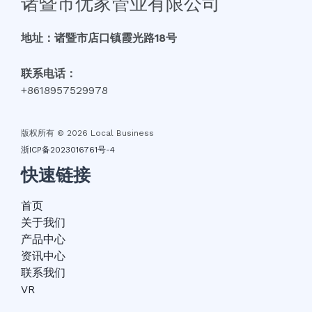
诸暨市优家管业有限公司
地址：诸暨市店口镇霞光路18号
联系电话：
+8618957529978
版权所有 © 2026 Local Business
浙ICP备2023016761号-4
快速链接
首页
关于我们
产品中心
资讯中心
联系我们
VR