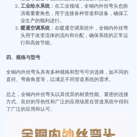
工业给水系统
：在工业领域，全铜内外丝弯头也扮
演着重要角色，用于连接各种管道和设备，确保工
业生产的顺利进行。
暖通空调系统
：在暖通空调系统中，全铜内外丝弯
头用于改变流体的流向和分配，确保系统的正常运
行和高效节能。
四、规格与型号
全铜内外丝弯头具有多种规格和型号可供选择，如不同的
直径、弯曲角度等，以满足不同管道系统的需求。
总之，全铜内外丝弯头以其优异的材质性能、紧密的连接
方式、良好的导热性和广泛的应用场景在管道系统中得到
了广泛的应用和认可。