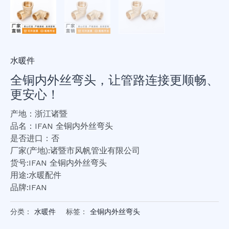
水暖件
全铜内外丝弯头，让管路连接更顺畅、
更安心！
产地：浙江诸暨
品名：IFAN 全铜内外丝弯头
是否进口：否
厂家(产地):诸暨市风帆管业有限公司
货号:IFAN 全铜内外丝弯头
用途:水暖配件
品牌:IFAN
分类：
水暖件
标签：
全铜内外丝弯头