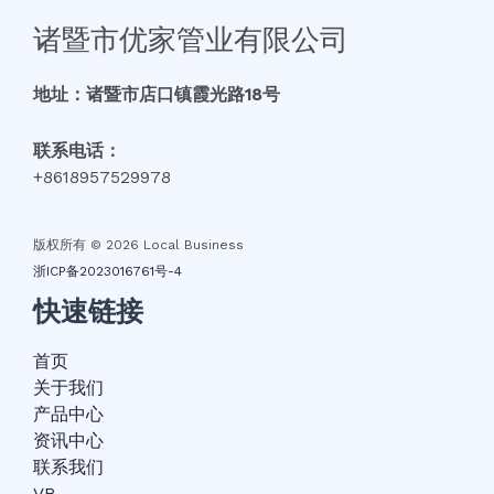
诸暨市优家管业有限公司
地址：诸暨市店口镇霞光路18号
联系电话：
+8618957529978
版权所有 © 2026 Local Business
浙ICP备2023016761号-4
快速链接
首页
关于我们
产品中心
资讯中心
联系我们
VR