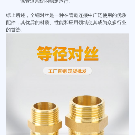
保管道系统的稳定运行。
综上所述，全铜对丝是一种在管道连接中广泛使用的优质
配件，其优异的材质、性能和应用领域使其成为众多行业
的首选。