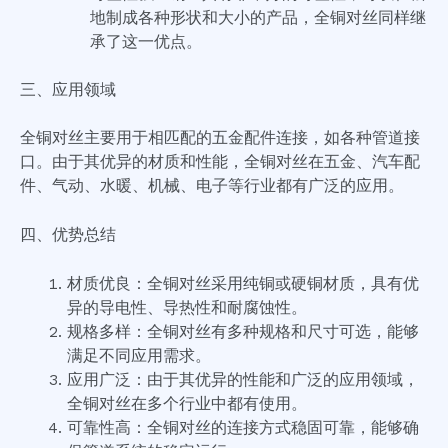
地制成各种形状和大小的产品，全铜对丝同样继
承了这一优点。
三、应用领域
全铜对丝主要用于相匹配的五金配件连接，如各种管道接
口。由于其优异的材质和性能，全铜对丝在五金、汽车配
件、气动、水暖、机械、电子等行业都有广泛的应用。
四、优势总结
材质优良：全铜对丝采用纯铜或硬铜材质，具有优
异的导电性、导热性和耐腐蚀性。
规格多样：全铜对丝有多种规格和尺寸可选，能够
满足不同应用需求。
应用广泛：由于其优异的性能和广泛的应用领域，
全铜对丝在多个行业中都有使用。
可靠性高：全铜对丝的连接方式稳固可靠，能够确