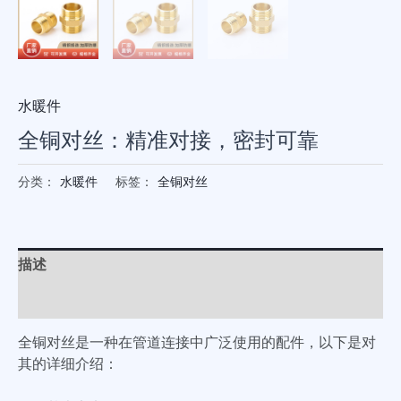
水暖件
全铜对丝：精准对接，密封可靠
分类：
水暖件
标签：
全铜对丝
描述
用户评价 (0)
全铜对丝是一种在管道连接中广泛使用的配件，以下是对
其的详细介绍：