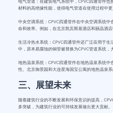
电气管道：在建筑电气系统中，CPVC四通管件也
材料的高绝缘性能，使得电气管道在使用过程中更
中央空调系统：CPVC四通管件在中央空调系统
命和效率。例如，在北京凯宾斯基酒店和丽晶酒店
生活冷热水系统：CPVC四通管件还广泛应用于
中，原本易腐蚀的铜管被替换为CPVC管道系统
地热温泉系统：CPVC四通管件在地热温泉系统
性。北京御景园和大连星海国宝公寓的地热温泉系统
三、展望未来
随着建筑行业的不断发展和环保意识的提高，CPV
多突破，为建筑行业的可持续发展做出更大贡献。