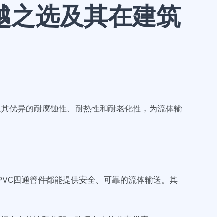
越之选及其在建筑
料以其优异的耐腐蚀性、耐热性和耐老化性，为流体输
。
PVC四通管件都能提供安全、可靠的流体输送。其