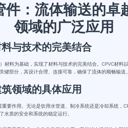
通管件：流体输送的卓
领域的广泛应用
材料与技术的完美结合
VC）材料为基础，实现了材料与技术的完美结合。CPVC材
关键部分，其设计合理、连接可靠，确保了流体的顺畅输送
建筑领域的具体应用
着重要作用。无论是饮用水管道、制冷系统还是冷却系统，C
了水质的安全和系统的稳定运行。