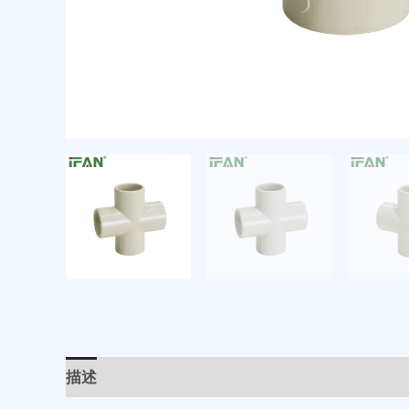
描述
用户评价 (0)