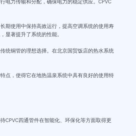
行电力传输和分配，确保电力的稳定供应。CPVC
在长期使用中保持高效运行，提高空调系统的使用寿
统，显著提升了系统的性能。
代传统铜管的理想选择。在北京国贸饭店的热水系统
等特点，使得它在地热温泉系统中具有良好的使用特
待CPVC四通管件在智能化、环保化等方面取得更