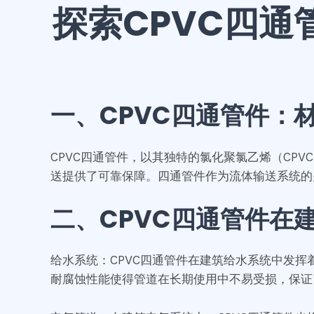
探索CPVC四
一、CPVC四通管件：
CPVC四通管件，以其独特的氯化聚氯乙烯（CP
送提供了可靠保障。四通管件作为流体输送系统的
二、CPVC四通管件在
给水系统：CPVC四通管件在建筑给水系统中发挥
耐腐蚀性能使得管道在长期使用中不易受损，保证