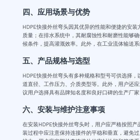
四、应用场景与优势
HDPE快接外丝弯头因其优异的性能和便捷的安
质量；在排水系统中，其耐腐蚀性和耐磨性能够确
候条件，提高灌溉效率。此外，在工业流体输送系
五、产品规格与选型
HDPE快接外丝弯头有多种规格和型号可供选择
道直径、工作压力、介质类型等。此外，用户还应
议用户选择具有品牌知名度和良好口碑的生产厂家
六、安装与维护注意事项
在安装HDPE快接外丝弯头时，用户应严格按照
装过程中应注意保持连接件的平稳和垂直，避免过