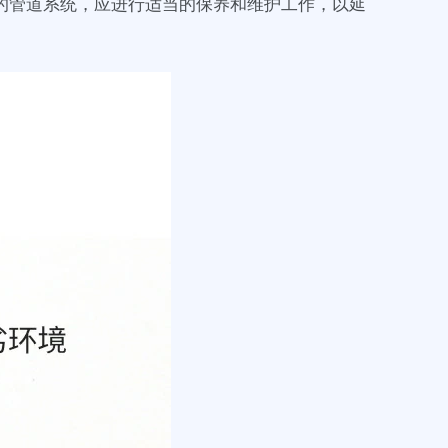
的管道系统，应进行适当的保养和维护工作，以延