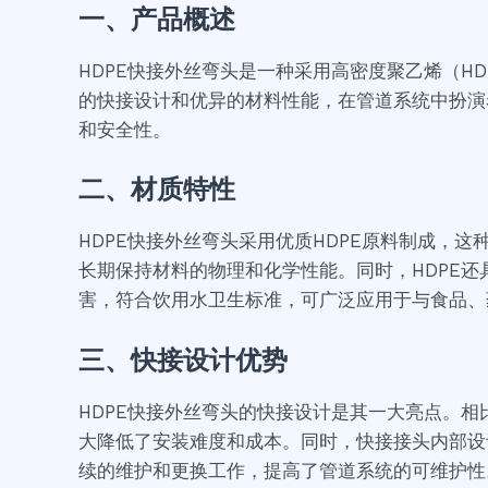
一、产品概述
HDPE快接外丝弯头是一种采用高密度聚乙烯（
的快接设计和优异的材料性能，在管道系统中扮演
和安全性。
二、材质特性
HDPE快接外丝弯头采用优质HDPE原料制成，
长期保持材料的物理和化学性能。同时，HDPE
害，符合饮用水卫生标准，可广泛应用于与食品、
三、快接设计优势
HDPE快接外丝弯头的快接设计是其一大亮点。
大降低了安装难度和成本。同时，快接接头内部设
续的维护和更换工作，提高了管道系统的可维护性