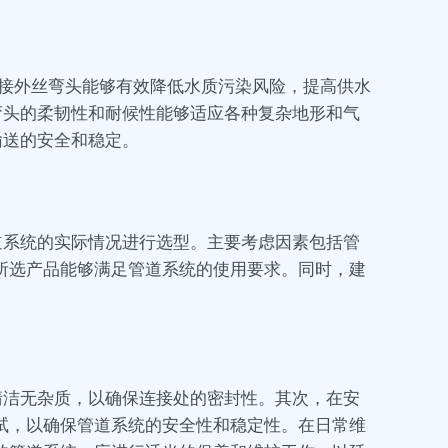
快接外丝弯头能够有效降低水质污染风险，提高供水
弯头的柔韧性和耐候性能够适应各种复杂地形和气
输送的安全和稳定。
道系统的实际情况进行选型。主要考虑因素包括管
所选产品能够满足管道系统的使用要求。同时，建
清洁无杂质，以确保连接处的密封性。其次，在安
试，以确保管道系统的安全性和稳定性。在日常维