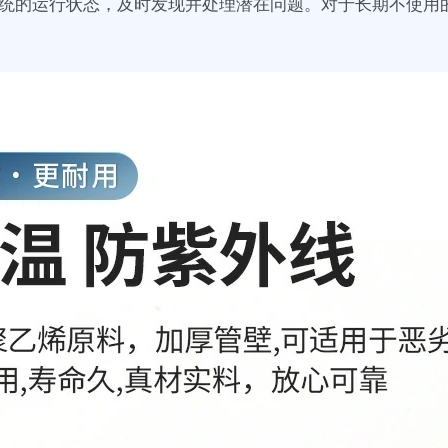
统的运行状态，及时发现并处理潜在问题。对于长期不使用