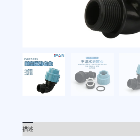
描述
用户评价 (1)