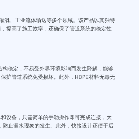
业灌溉、工业流体输送等多个领域。该产品以其独特
程，提高了施工效率，还确保了管道系统的稳定性
子结构稳定，不易受外界环境影响而发生降解，能够
保护管道系统免受损坏。此外，HDPE材料无毒无
具和设备，只需简单的手动操作即可完成连接，大
，防止漏水现象的发生。此外，快接设计还便于后