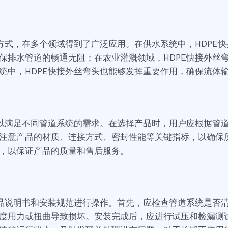
装方式，在多个领域得到了广泛应用。在供水系统中，HDPE
保排水管道的畅通无阻；在农业灌溉领域，HDPE快接外丝
统中，HDPE快接外丝弯头也能够发挥重要作用，确保流体
，以满足不同管道系统的需求。在选择产品时，用户应根据管
注意产品的材质、连接方式、密封性能等关键指标，以确保
，以保证产品的质量和售后服务。
产品说明书和安装规范进行操作。首先，应检查管道系统是否
度用力或扭曲导致损坏。安装完成后，应进行试压和检漏测