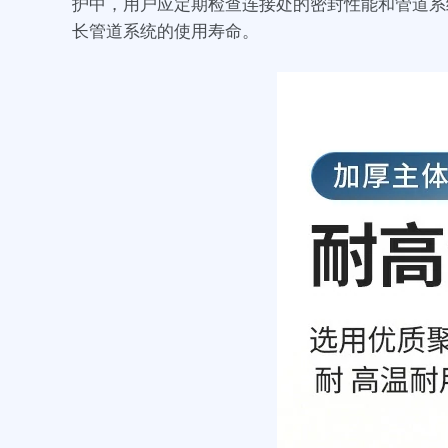
护中，用户应定期检查连接处的密封性能和管道系
长管道系统的使用寿命。