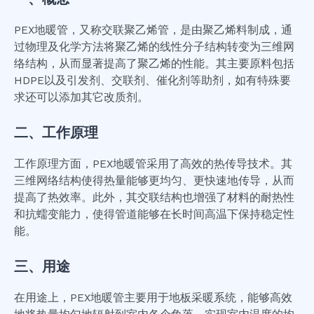
PEX地暖管，又称交联聚乙烯管，是由聚乙烯料制成，通
过物理及化学方法将聚乙烯的线性分子结构转变为三维网
络结构，从而显著提高了聚乙烯的性能。其主要原料包括
HDPE以及引发剂、交联剂、催化剂等助剂，如有特殊要
求还可以添加其它改质剂。
二、工作原理
工作原理方面，PEX地暖管采用了高效的热传导技术。其
三维网络结构使得热量能够更均匀、更快速地传导，从而
提高了热效率。此外，其交联结构也增强了材料的耐热性
和抗蠕变能力，使得管道能够在长时间高温下保持稳定性
能。
三、用途
在用途上，PEX地暖管主要用于地板采暖系统，能够高效