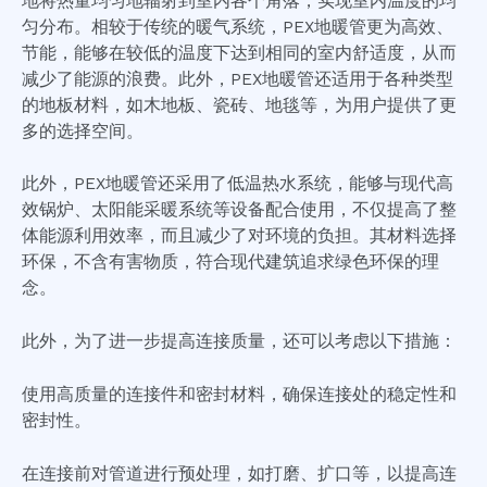
地将热量均匀地辐射到室内各个角落，实现室内温度的均
匀分布。相较于传统的暖气系统，PEX地暖管更为高效、
节能，能够在较低的温度下达到相同的室内舒适度，从而
减少了能源的浪费。此外，PEX地暖管还适用于各种类型
的地板材料，如木地板、瓷砖、地毯等，为用户提供了更
多的选择空间。
此外，PEX地暖管还采用了低温热水系统，能够与现代高
效锅炉、太阳能采暖系统等设备配合使用，不仅提高了整
体能源利用效率，而且减少了对环境的负担。其材料选择
环保，不含有害物质，符合现代建筑追求绿色环保的理
念。
此外，为了进一步提高连接质量，还可以考虑以下措施：
使用高质量的连接件和密封材料，确保连接处的稳定性和
密封性。
在连接前对管道进行预处理，如打磨、扩口等，以提高连