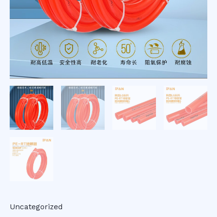
Uncategorized