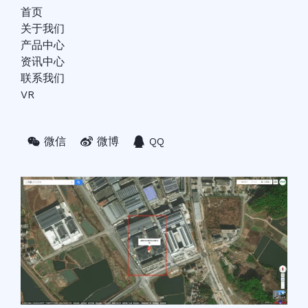
首页
关于我们
产品中心
资讯中心
联系我们
VR
微信
微博
QQ