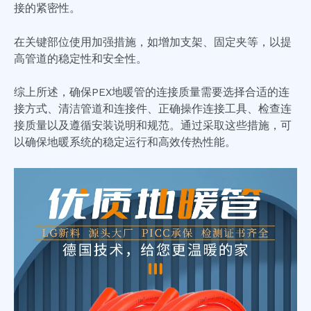
接的紧密性。
在关键部位使用加强措施，如增加支架、固定夹等，以提
高管道的稳定性和安全性。
综上所述，确保PEX地暖管的连接质量需要选择合适的连
接方式、清洁管道和连接件、正确操作连接工具、检查连
接质量以及遵循安装说明和规范。通过采取这些措施，可
以确保地暖系统的稳定运行和高效传热性能。