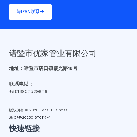
与IFAN联系
诸暨市优家管业有限公司
地址：诸暨市店口镇霞光路18号
联系电话：
+8618957529978
版权所有 © 2026 Local Business
浙ICP备2023016761号-4
快速链接