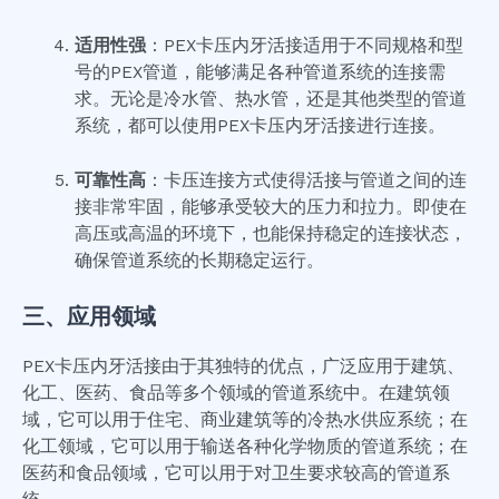
适用性强
：PEX卡压内牙活接适用于不同规格和型
号的PEX管道，能够满足各种管道系统的连接需
求。无论是冷水管、热水管，还是其他类型的管道
系统，都可以使用PEX卡压内牙活接进行连接。
可靠性高
：卡压连接方式使得活接与管道之间的连
接非常牢固，能够承受较大的压力和拉力。即使在
高压或高温的环境下，也能保持稳定的连接状态，
确保管道系统的长期稳定运行。
三、应用领域
PEX卡压内牙活接由于其独特的优点，广泛应用于建筑、
化工、医药、食品等多个领域的管道系统中。在建筑领
域，它可以用于住宅、商业建筑等的冷热水供应系统；在
化工领域，它可以用于输送各种化学物质的管道系统；在
医药和食品领域，它可以用于对卫生要求较高的管道系