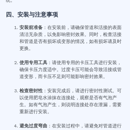
统。
四、安装与注意事项
安装前准备
：在安装前，请确保管道和活接的表面
清洁无杂质，以免影响密封效果。同时，检查活接
和管道是否有损坏或变形的情况，如有损坏请及时
更换。
使用专用工具
：请使用专用的卡压工具进行安装，
确保卡压力度适中。过度卡压可能会导致活接或管
道变形，而卡压不足则可能影响密封效果。
检查密封性
：安装完成后，请进行密封性测试。可
以使用肥皂水涂抹在连接处，观察是否有气泡产
生。如有气泡产生，则说明连接处存在泄漏，需要
重新进行安装。
避免过度弯曲
：在安装过程中，请避免对管道进行