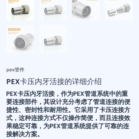
pex管件
PEX卡压内牙活接的详细介绍
PEX卡压内牙活接，作为PEX管道系统中的重
要连接部件，其设计充分考虑了管道连接的便
捷性、密封性和耐用性。它采用了卡压连接方
式，这种连接方式不仅操作简便，而且连接效
果稳定可靠，为PEX管道系统提供了可靠的连
接解决方案。