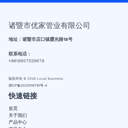
诸暨市优家管业有限公司
地址：诸暨市店口镇霞光路18号
联系电话：
+8618957529978
版权所有 © 2026 Local Business
浙ICP备2023016761号-4
快速链接
首页
关于我们
产品中心