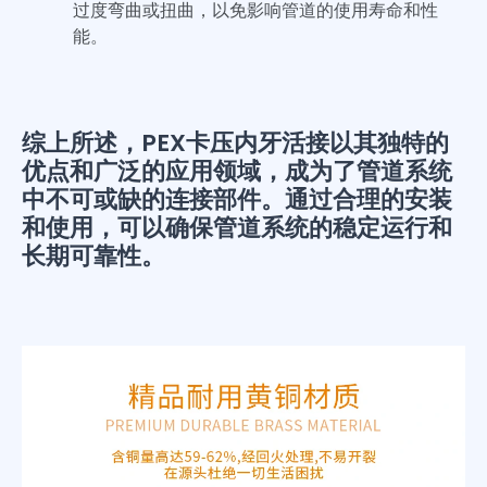
过度弯曲或扭曲，以免影响管道的使用寿命和性
能。
综上所述，PEX卡压内牙活接以其独特的
优点和广泛的应用领域，成为了管道系统
中不可或缺的连接部件。通过合理的安装
和使用，可以确保管道系统的稳定运行和
长期可靠性。