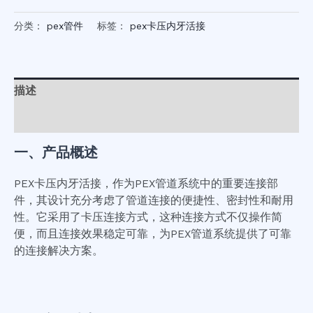
分类：
pex管件
标签：
pex卡压内牙活接
描述
用户评价 (0)
一、产品概述
PEX卡压内牙活接，作为PEX管道系统中的重要连接部
件，其设计充分考虑了管道连接的便捷性、密封性和耐用
性。它采用了卡压连接方式，这种连接方式不仅操作简
便，而且连接效果稳定可靠，为PEX管道系统提供了可靠
的连接解决方案。