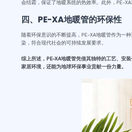
会结霜，保证了地暖系统的热效率。此外，PE-
四、PE-XA地暖管的环保性
随着环保意识的不断提高，PE-XA地暖管作为
染，符合现代社会的可持续发展要求。
综上所述，PE-XA地暖管凭借其独特的工艺、安
家居环境，还能为地球环保事业贡献一份力量。