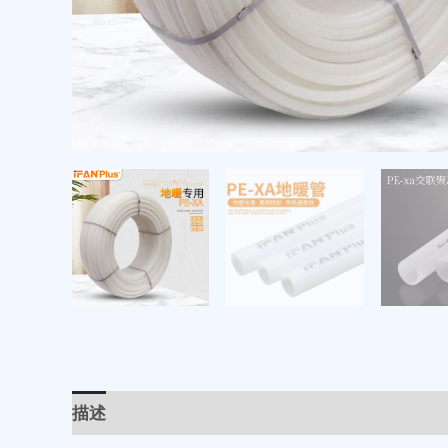
描述
用户评价 (0)