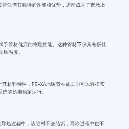
地暖管凭借其独特的性能和优势，逐渐成为了市场上
而赋予管材优异的物理性能。这种管材不仅具有极佳
介质温度。
其材料特性，PE-XA地暖管在施工时可以轻松实
系统的长期稳定运行。
k。在导热过程中，该管材不会结垢，导冷过程中也不