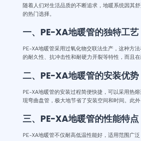
随着人们对生活品质的不断追求，地暖系统因其舒
的热门选择。
一、PE-XA地暖管的独特工艺
PE-XA地暖管采用过氧化物交联法生产，这种方
的耐久性、抗冲击性和耐硬力开裂等特性，而且在
二、PE-XA地暖管的安装优势
PE-XA地暖管的安装过程简便快捷，可以采用热
现弯曲盘管，极大地节省了安装空间和时间。此外
三、PE-XA地暖管的性能特点
PE-XA地暖管不仅耐高低温性能好，适用范围广泛