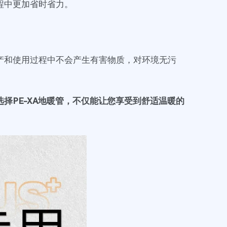
程中更加省时省力。
生产和使用过程中不会产生有害物质，对环境无污
择PE-XA地暖管，不仅能让您享受到舒适温暖的