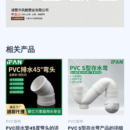
相关产品
PVC管件
PVC管件
PVC排水管45度弯头的详
PVC S型存水弯产品的详细