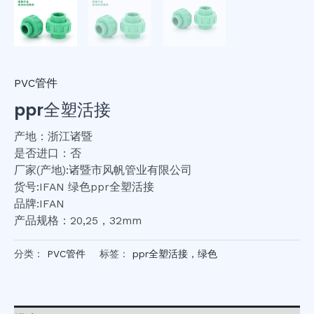
PVC管件
ppr全塑活接
产地：浙江诸暨
是否进口：否
厂家(产地):诸暨市风帆管业有限公司
货号:IFAN 绿色ppr全塑活接
品牌:IFAN
产品规格：20,25，32mm
分类：
PVC管件
标签：
ppr全塑活接，绿色