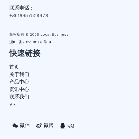
联系电话：
+8618957529978
版权所有 © 2026 Local Business
浙ICP备2023016761号-4
快速链接
首页
关于我们
产品中心
资讯中心
联系我们
VR
微信
微博
QQ