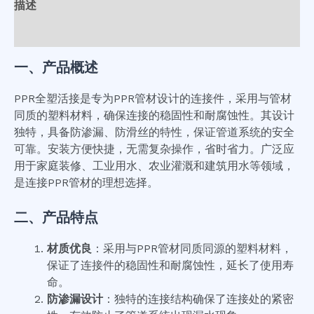
描述
用户评价 (0)
一、产品概述
PPR全塑活接是专为PPR管材设计的连接件，采用与管材
同质的塑料材料，确保连接的稳固性和耐腐蚀性。其设计
独特，具备防渗漏、防滑丝的特性，保证管道系统的安全
可靠。安装方便快捷，无需复杂操作，省时省力。广泛应
用于家庭装修、工业用水、农业灌溉和建筑用水等领域，
是连接PPR管材的理想选择。
二、产品特点
材质优良
：采用与PPR管材同质同源的塑料材料，
保证了连接件的稳固性和耐腐蚀性，延长了使用寿
命。
防渗漏设计
：独特的连接结构确保了连接处的紧密