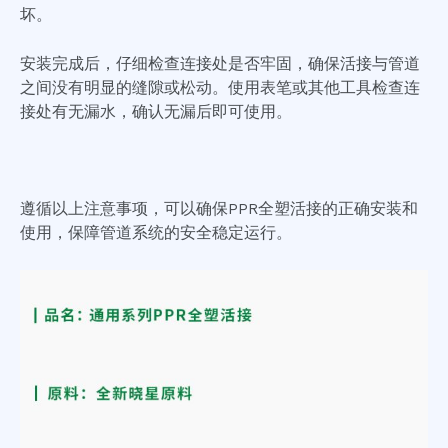
坏。
安装完成后，仔细检查连接处是否牢固，确保活接与管道
之间没有明显的缝隙或松动。使用表笔或其他工具检查连
接处有无漏水，确认无漏后即可使用。
遵循以上注意事项，可以确保PPR全塑活接的正确安装和
使用，保障管道系统的安全稳定运行。