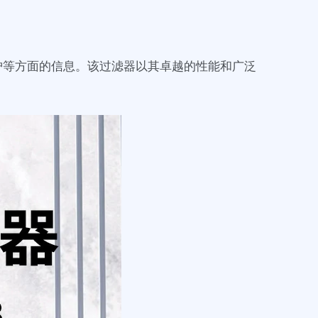
护等方面的信息。该过滤器以其卓越的性能和广泛