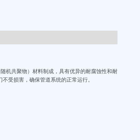
丙烯随机共聚物）材料制成，具有优异的耐腐蚀性和耐
门不受损害，确保管道系统的正常运行。