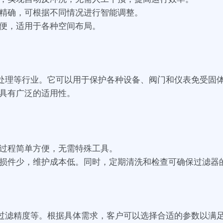
精确，可根据不同情况进行智能调整。
便，适用于各种空间布局。
、水处理等行业。它可以用于保护各种设备、阀门和仪表免受固
具有广泛的适用性。
过程简单方便，无需特殊工具。
损件少，维护成本低。同时，定期清洗和检查可确保过滤器
力、过滤精度等。根据具体需求，客户可以选择合适的参数以满