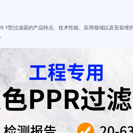
PR Y型过滤器的产品特点、技术性能、应用领域以及安装维
。