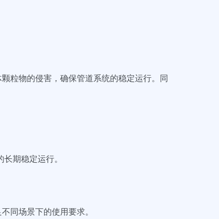
体颗粒物的侵害，确保管道系统的稳定运行。同
的长期稳定运行。
足不同场景下的使用要求。