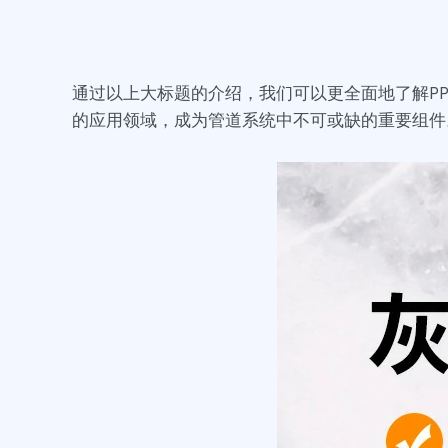
通过以上大标题的介绍，我们可以更全面地了解P
的应用领域，成为管道系统中不可或缺的重要组件