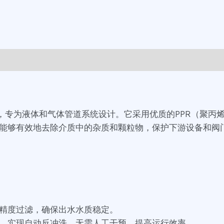
置，专为液体和气体管道系统设计。它采用优质的PPR（聚
能够有效地去除介质中的杂质和颗粒物，保护下游设备和阀
精度过滤，确保出水水质稳定。
，实现自动反冲洗，无需人工干预，提高运行效率。