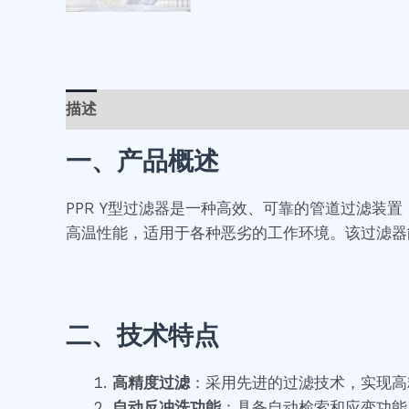
描述
用户评价 (0)
一、产品概述
PPR Y型过滤器是一种高效、可靠的管道过滤装
高温性能，适用于各种恶劣的工作环境。该过滤器
二、技术特点
高精度过滤
：采用先进的过滤技术，实现高
自动反冲洗功能
：具备自动检索和应变功能