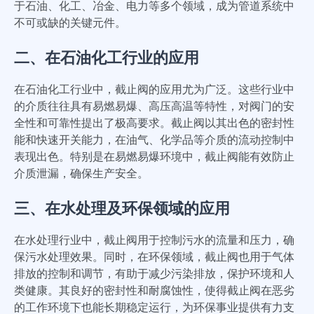
于石油、化工、冶金、电力等多个领域，成为管道系统中
不可或缺的关键元件。
二、在石油化工行业的应用
在石油化工行业中，截止阀的应用尤为广泛。这些行业中
的介质往往具有易燃易爆、高压高温等特性，对阀门的安
全性和可靠性提出了极高要求。截止阀以其出色的密封性
能和快速开关能力，在油气、化学品等介质的流动控制中
表现出色。特别是在易燃易爆环境中，截止阀能有效防止
介质泄漏，确保生产安全。
三、在水处理及环保领域的应用
在水处理行业中，截止阀用于控制污水的流量和压力，确
保污水处理效果。同时，在环保领域，截止阀也用于气体
排放的控制和调节，有助于减少污染排放，保护环境和人
类健康。其良好的密封性和耐腐蚀性，使得截止阀在恶劣
的工作环境下也能长期稳定运行，为环保事业提供有力支