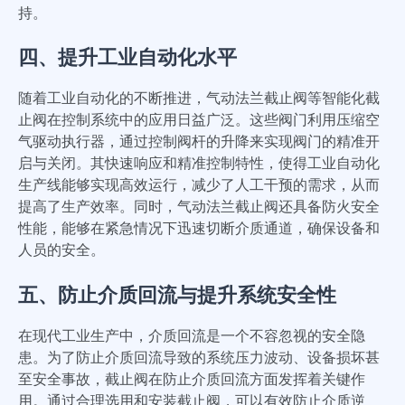
持。
四、提升工业自动化水平
随着工业自动化的不断推进，气动法兰截止阀等智能化截
止阀在控制系统中的应用日益广泛。这些阀门利用压缩空
气驱动执行器，通过控制阀杆的升降来实现阀门的精准开
启与关闭。其快速响应和精准控制特性，使得工业自动化
生产线能够实现高效运行，减少了人工干预的需求，从而
提高了生产效率。同时，气动法兰截止阀还具备防火安全
性能，能够在紧急情况下迅速切断介质通道，确保设备和
人员的安全。
五、防止介质回流与提升系统安全性
在现代工业生产中，介质回流是一个不容忽视的安全隐
患。为了防止介质回流导致的系统压力波动、设备损坏甚
至安全事故，截止阀在防止介质回流方面发挥着关键作
用。通过合理选用和安装截止阀，可以有效防止介质逆