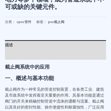
可或缺的关键元件。
分类：
cpvc管件
标签：
pvc截止阀
描述
用户评价 (1)
截止阀系统中的应用
一、概述与基本功能
截止阀作为一种常见的管道控制装置，在各类工业、建筑
及市政系统中发挥着至关重要的作用。其基本功能是通过
阀门的开关来精确控制管道中流体的通断与流量。截止阀
以其良好的密封性能、操作便捷性和耐腐蚀性，广泛应用