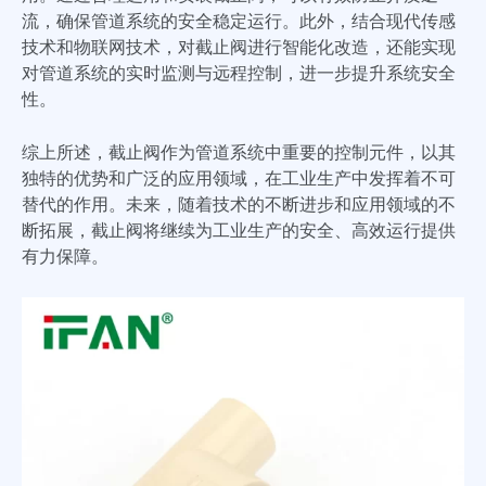
流，确保管道系统的安全稳定运行。此外，结合现代传感
技术和物联网技术，对截止阀进行智能化改造，还能实现
对管道系统的实时监测与远程控制，进一步提升系统安全
性。
综上所述，截止阀作为管道系统中重要的控制元件，以其
独特的优势和广泛的应用领域，在工业生产中发挥着不可
替代的作用。未来，随着技术的不断进步和应用领域的不
断拓展，截止阀将继续为工业生产的安全、高效运行提供
有力保障。