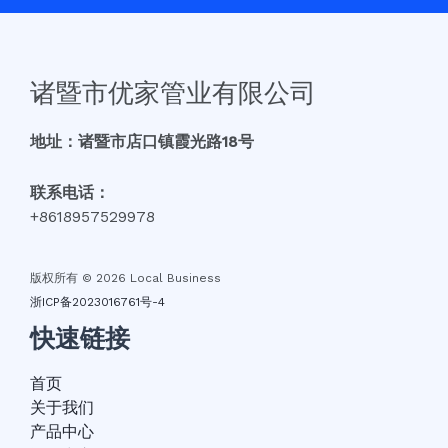
诸暨市优家管业有限公司
地址：诸暨市店口镇霞光路18号
联系电话：
+8618957529978
版权所有 © 2026 Local Business
浙ICP备2023016761号-4
快速链接
首页
关于我们
产品中心