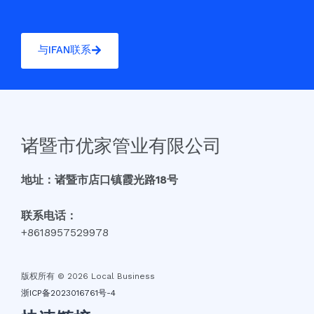
与IFAN联系
诸暨市优家管业有限公司
地址：诸暨市店口镇霞光路18号
联系电话：
+8618957529978
版权所有 © 2026 Local Business
浙ICP备2023016761号-4