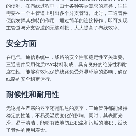
的便利。在布线过程中，由于各种实际需求的差异，往往
需要在一个主管道上引出多个分支管道。此时，三通管件
便能发挥其独特的作用，通过简单的连接操作，即可实现
主管道与分支管道的无缝对接，大大提高了布线效率。
安全方面
在电气、通信系统中，线路的安全性和稳定性至关重要。
三通管件采用优质PVC材料制成，具有良好的绝缘性和耐
腐蚀性，能够有效地保护线路免受外界环境的影响，确保
线路的安全稳定运行。
耐候性和耐用性
无论是在严寒的冬季还是酷热的夏季，三通管件都能保持
稳定的性能，不易受温度变化的影响。同时，其表面光
滑、易于清洁，能够有效地防止积尘和污垢的堆积，延长
了管件的使用寿命。