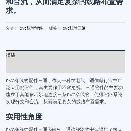
和合流，从而满足复杂的线路布置需
求。
分类：
pvc线管管件
标签：
pvc线管三通
描述
用户评价 (0)
PVC穿线管配件三通，作为一种在电气、通信等行业中广
泛应用的管件，其主要作用不容忽视。三通管件的主要功
能在于其能够巧妙地连接三条PVC穿线管，使得管路系统
实现分支和合流，从而满足复杂的线路布置需求。
实用性角度
PVC穿线管配件三通为电气、通信线路的安装提供了极大