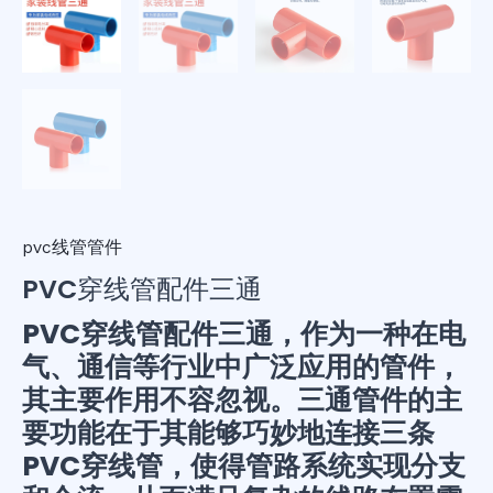
pvc线管管件
PVC穿线管配件三通
PVC穿线管配件三通，作为一种在电
气、通信等行业中广泛应用的管件，
其主要作用不容忽视。三通管件的主
要功能在于其能够巧妙地连接三条
PVC穿线管，使得管路系统实现分支