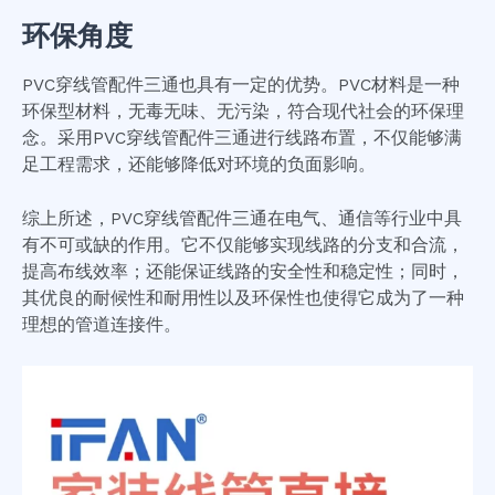
环保角度
PVC穿线管配件三通也具有一定的优势。PVC材料是一种
环保型材料，无毒无味、无污染，符合现代社会的环保理
念。采用PVC穿线管配件三通进行线路布置，不仅能够满
足工程需求，还能够降低对环境的负面影响。
综上所述，PVC穿线管配件三通在电气、通信等行业中具
有不可或缺的作用。它不仅能够实现线路的分支和合流，
提高布线效率；还能保证线路的安全性和稳定性；同时，
其优良的耐候性和耐用性以及环保性也使得它成为了一种
理想的管道连接件。