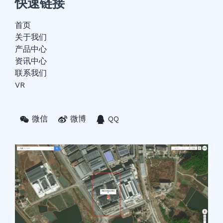
快速链接
首页
关于我们
产品中心
资讯中心
联系我们
VR
微信
微博
QQ