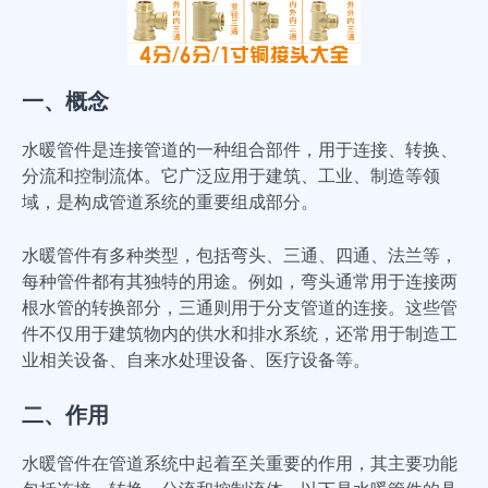
一、概念
水暖管件是连接管道的一种组合部件，用于连接、转换、
分流和控制流体。它广泛应用于建筑、工业、制造等领
域，是构成管道系统的重要组成部分。
水暖管件有多种类型，包括弯头、三通、四通、法兰等，
每种管件都有其独特的用途。例如，弯头通常用于连接两
根水管的转换部分，三通则用于分支管道的连接。这些管
件不仅用于建筑物内的供水和排水系统，还常用于制造工
业相关设备、自来水处理设备、医疗设备等。
二、作用
水暖管件在管道系统中起着至关重要的作用，其主要功能