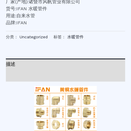
厂家(产地):诸暨市风帆管业有限公司
货号:IFAN 水暖管件
用途:自来水管
品牌:IFAN
分类：
Uncategorized
标签：
水暖管件
描述
用户评价 (0)