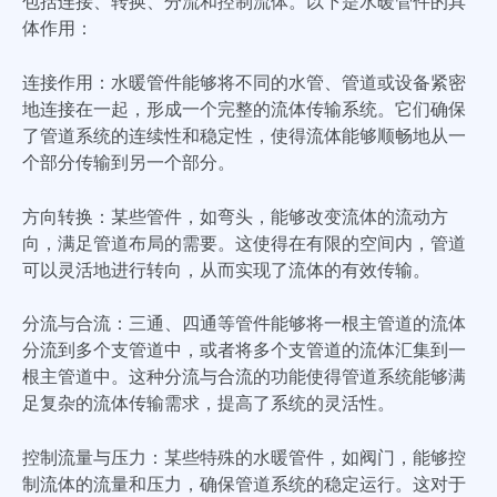
包括连接、转换、分流和控制流体。以下是水暖管件的具
体作用：
连接作用：水暖管件能够将不同的水管、管道或设备紧密
地连接在一起，形成一个完整的流体传输系统。它们确保
了管道系统的连续性和稳定性，使得流体能够顺畅地从一
个部分传输到另一个部分。
方向转换：某些管件，如弯头，能够改变流体的流动方
向，满足管道布局的需要。这使得在有限的空间内，管道
可以灵活地进行转向，从而实现了流体的有效传输。
分流与合流：三通、四通等管件能够将一根主管道的流体
分流到多个支管道中，或者将多个支管道的流体汇集到一
根主管道中。这种分流与合流的功能使得管道系统能够满
足复杂的流体传输需求，提高了系统的灵活性。
控制流量与压力：某些特殊的水暖管件，如阀门，能够控
制流体的流量和压力，确保管道系统的稳定运行。这对于