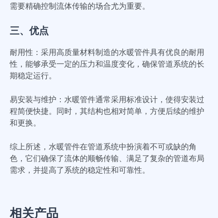
需要精确控制流体传输的场合尤为重要。
三、优点
耐用性：采用高质量材料制造的水暖管件具有优良的耐用
性，能够承受一定的压力和温度变化，确保管道系统的长
期稳定运行。
易安装与维护：水暖管件通常采用标准设计，使得安装过
程简便快捷。同时，其结构也相对简单，方便后续的维护
和更换。
综上所述，水暖管件在管道系统中扮演着不可或缺的角
色，它们确保了流体的顺畅传输、满足了复杂的管道布局
需求，并提高了系统的稳定性和可靠性。
相关产品