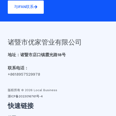
与IFAN联系
诸暨市优家管业有限公司
地址：诸暨市店口镇霞光路18号
联系电话：
+8618957529978
版权所有 © 2026 Local Business
浙ICP备2023016761号-4
快速链接