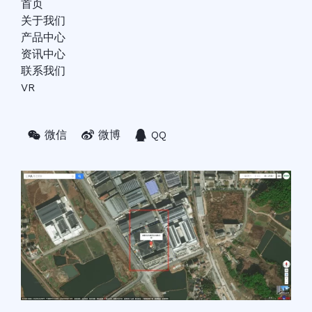
首页
关于我们
产品中心
资讯中心
联系我们
VR
微信
微博
QQ