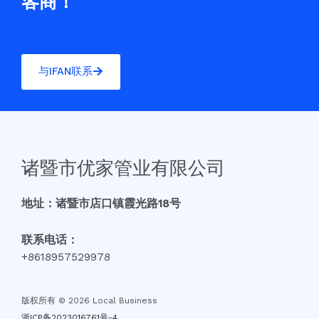
客商！
与IFAN联系
诸暨市优家管业有限公司
地址：诸暨市店口镇霞光路18号
联系电话：
+8618957529978
版权所有 © 2026 Local Business
浙ICP备2023016761号-4