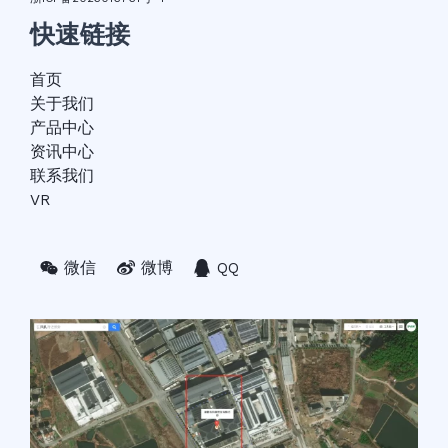
快速链接
首页
关于我们
产品中心
资讯中心
联系我们
VR
微信
微博
QQ