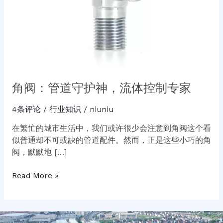
专
家
角阀：管道守护神，流体控制专家
4条评论
/
行业知识
/
niuniu
在繁忙的城市生活中，我们或许很少会注意到角阀这个看
似普通却不可或缺的管道配件。然而，正是这些小巧的角
阀，默默地 […]
Read More »