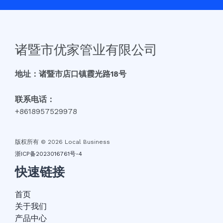
诸暨市优家管业有限公司
地址：诸暨市店口镇霞光路18号
联系电话：
+8618957529978
版权所有 © 2026 Local Business
浙ICP备2023016761号-4
快速链接
首页
关于我们
产品中心