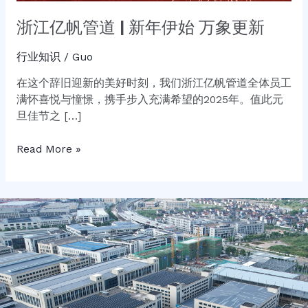
浙江亿帆管道 | 新年伊始 万象更新
行业知识
/
Guo
在这个辞旧迎新的美好时刻，我们浙江亿帆管道全体员工
满怀喜悦与憧憬，携手步入充满希望的2025年。值此元
旦佳节之 […]
Read More »