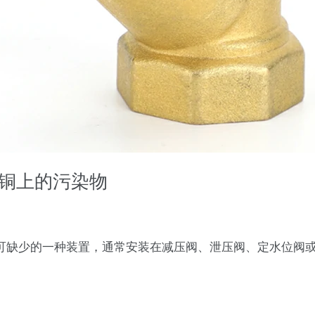
铜上的污染物
缺少的一种装置，通常安装在减压阀、泄压阀、定水位阀或其