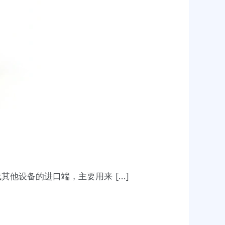
他设备的进口端，主要用来 […]