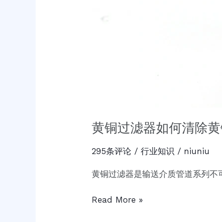
黄铜过滤器如何清除黄
295条评论
/
行业知识
/
niuniu
黄铜过滤器是输送介质管道系列不可
Read More »