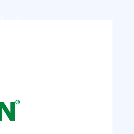
我们
VR