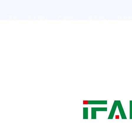
首页
关于我们
产品中心
资讯中心
联系