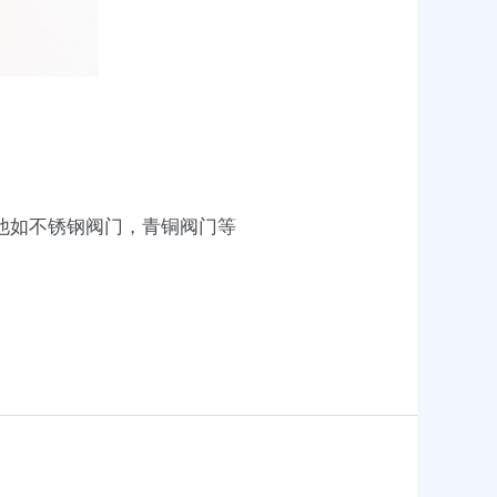
他如不锈钢阀门，青铜阀门等