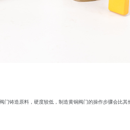
阀门铸造原料，硬度较低，制造黄铜阀门的操作步骤会比其他