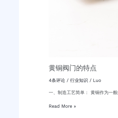
黄铜阀门的特点
4条评论
/
行业知识
/
Luo
一、制造工艺简单： 黄铜作为一般
Read More »