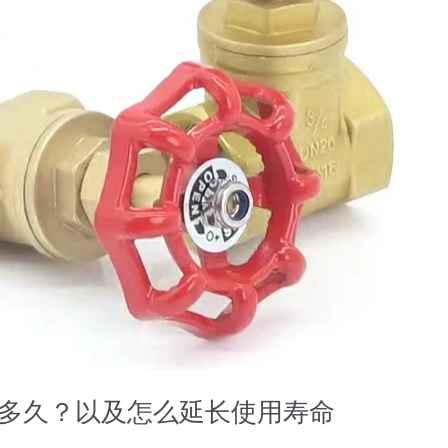
多久？以及怎么延长使用寿命