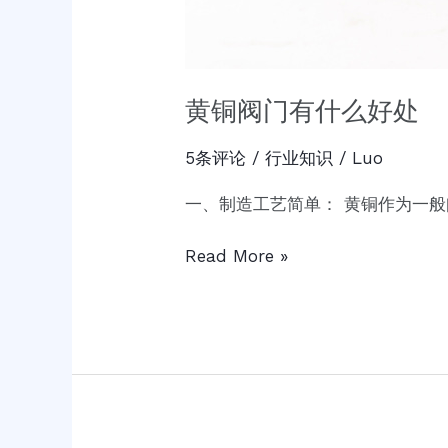
黄铜阀门有什么好处
5条评论
/
行业知识
/
Luo
一、制造工艺简单： 黄铜作为一
Read More »