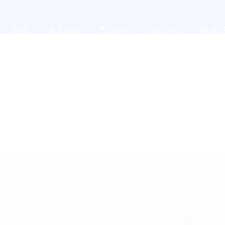
首页
关于我们
产品中心
资讯中心
联系