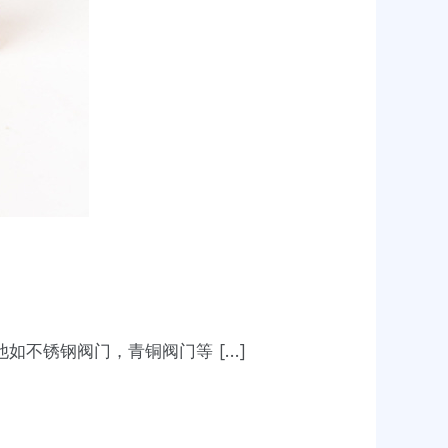
如不锈钢阀门，青铜阀门等 […]