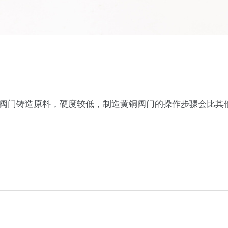
般阀门铸造原料，硬度较低，制造黄铜阀门的操作步骤会比其