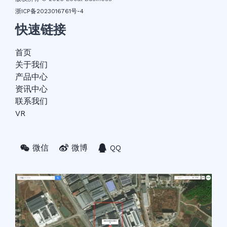
浙ICP备2023016761号-4
快速链接
首页
关于我们
产品中心
资讯中心
联系我们
VR
微信
微博
QQ