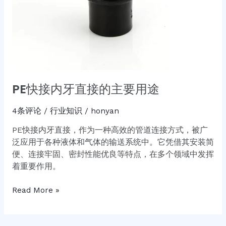
途
PE快接内牙直接的主要用途
4条评论
/
行业知识
/
honyan
PE快接内牙直接，作为一种高效的管道连接方式，被广
泛应用于各种液体和气体的输送系统中。它凭借其安装简
便、连接牢固、密封性能优良等特点，在多个领域中发挥
着重要作用。
Read More »