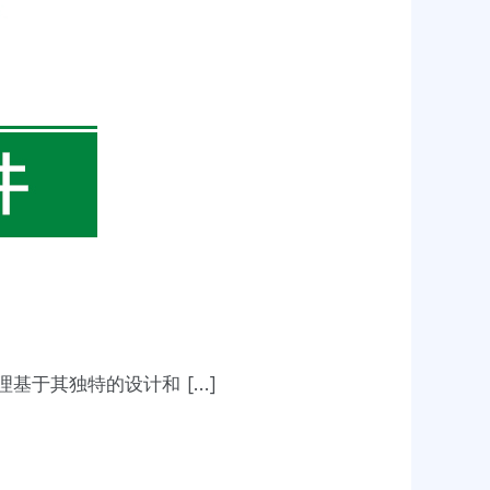
基于其独特的设计和 […]