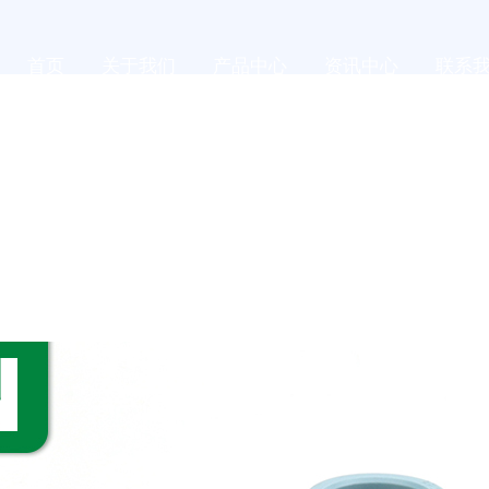
首页
关于我们
产品中心
资讯中心
联系