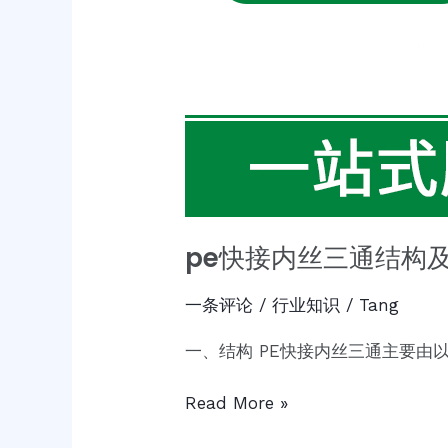
pe快接内丝三通结构
一条评论
/
行业知识
/
Tang
一、结构 PE快接内丝三通主要由以
Read More »