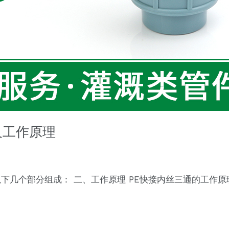
及工作原理
下几个部分组成： 二、工作原理 PE快接内丝三通的工作原理