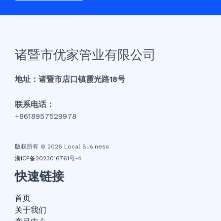
诸暨市优家管业有限公司
地址：诸暨市店口镇霞光路18号
联系电话：
+8618957529978
版权所有 © 2026 Local Business
浙ICP备2023016761号-4
快速链接
首页
关于我们