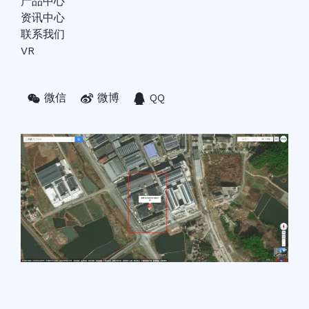
产品中心
资讯中心
联系我们
VR
微信
微博
QQ