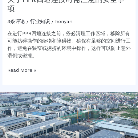
项
3条评论
/
行业知识
/
honyan
在进行PPR四通连接之前，务必清理工作区域，移除所有
可能妨碍操作的杂物和障碍物。确保有足够的空间进行工
作，避免在狭窄或拥挤的环境中操作，这样可以防止意外
滑倒或碰撞。
Read More »