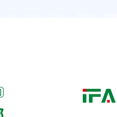
首页
关于我们
产品中心
资讯中心
联系