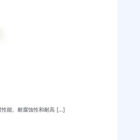
性能、耐腐蚀性和耐高 […]