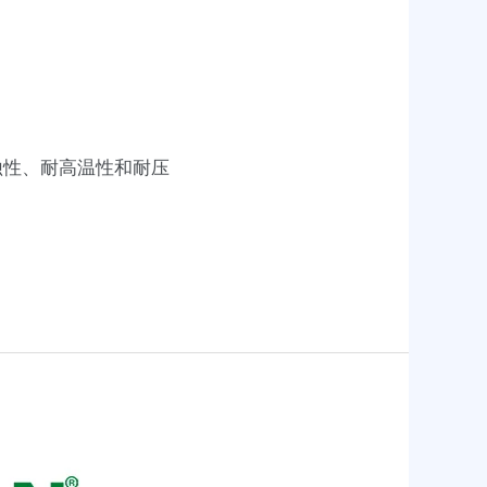
蚀性、耐高温性和耐压