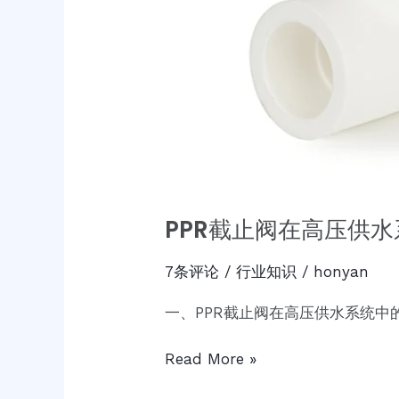
PPR截止阀在高压供
7条评论
/
行业知识
/
honyan
一、PPR截止阀在高压供水系统中
Read More »