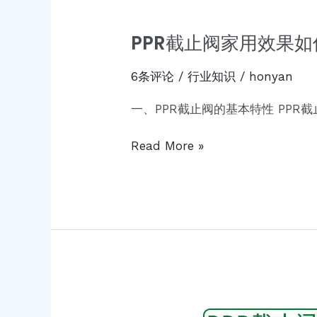
PPR截止阀家用效果如
6条评论
/
行业知识
/
honyan
一、PPR截止阀的基本特性 PP
Read More »
PPR