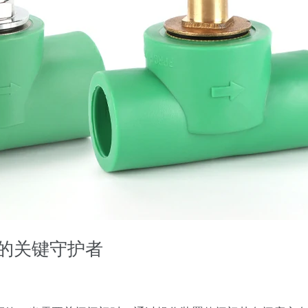
制的关键守护者