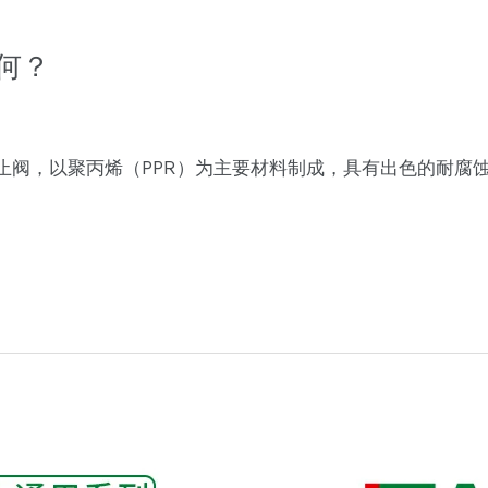
何？
R截止阀，以聚丙烯（PPR）为主要材料制成，具有出色的耐腐