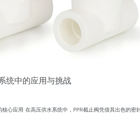
水系统中的应用与挑战
的核心应用 在高压供水系统中，PPR截止阀凭借其出色的密封