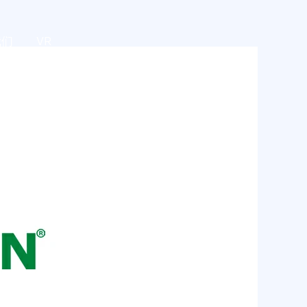
我们
VR