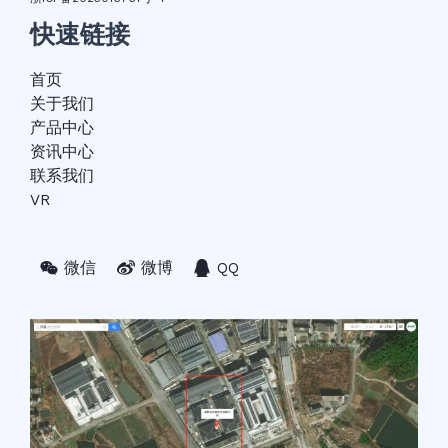
快速链接
首页
关于我们
产品中心
资讯中心
联系我们
VR
微信
微博
QQ