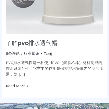
了解pvc排水透气帽
8条评论
/
行业知识
/
Tang
PVC排水透气帽是一种使用PVC（聚氯乙烯）材料制成的
排水系统配件，它主要的作用是保持排水管道内的空气流
通，防 […]
Read More »