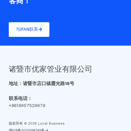
客商！
与IFAN联系
诸暨市优家管业有限公司
地址：诸暨市店口镇霞光路18号
联系电话：
+8618957529978
版权所有 © 2026 Local Business
浙ICP备2023016761号-4