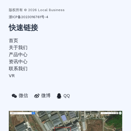
版权所有 © 2026 Local Business
浙ICP备2023016761号-4
快速链接
首页
关于我们
产品中心
资讯中心
联系我们
VR
微信
微博
QQ