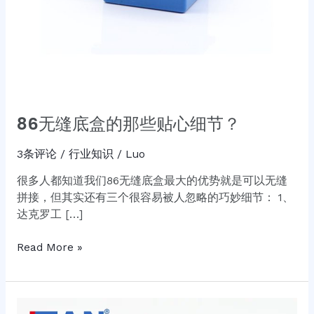
节？
86无缝底盒的那些贴心细节？
3条评论
/
行业知识
/
Luo
很多人都知道我们86无缝底盒最大的优势就是可以无缝
拼接，但其实还有三个很容易被人忽略的巧妙细节： 1、
达克罗工 […]
Read More »
PVC