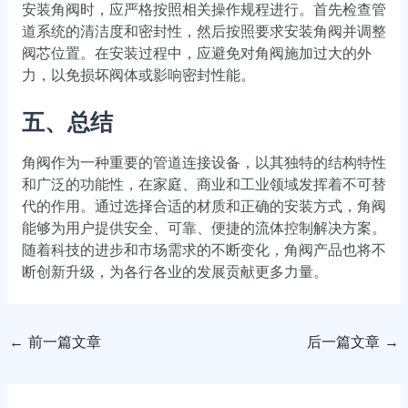
安装角阀时，应严格按照相关操作规程进行。首先检查管
道系统的清洁度和密封性，然后按照要求安装角阀并调整
阀芯位置。在安装过程中，应避免对角阀施加过大的外
力，以免损坏阀体或影响密封性能。
五、总结
角阀作为一种重要的管道连接设备，以其独特的结构特性
和广泛的功能性，在家庭、商业和工业领域发挥着不可替
代的作用。通过选择合适的材质和正确的安装方式，角阀
能够为用户提供安全、可靠、便捷的流体控制解决方案。
随着科技的进步和市场需求的不断变化，角阀产品也将不
断创新升级，为各行各业的发展贡献更多力量。
←
前一篇文章
后一篇文章
→