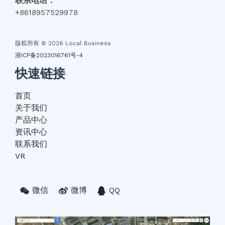
联系电话：
+8618957529978
版权所有 © 2026 Local Business
浙ICP备2023016761号-4
快速链接
首页
关于我们
产品中心
资讯中心
联系我们
VR
微信
微博
QQ