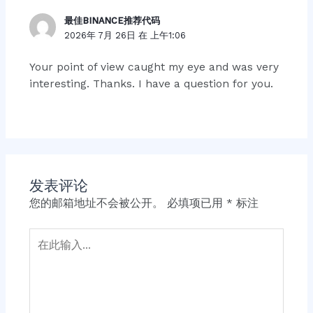
最佳BINANCE推荐代码
2026年 7月 26日 在 上午1:06
Your point of view caught my eye and was very
interesting. Thanks. I have a question for you.
发表评论
您的邮箱地址不会被公开。
必填项已用
*
标注
在
此
输
入...