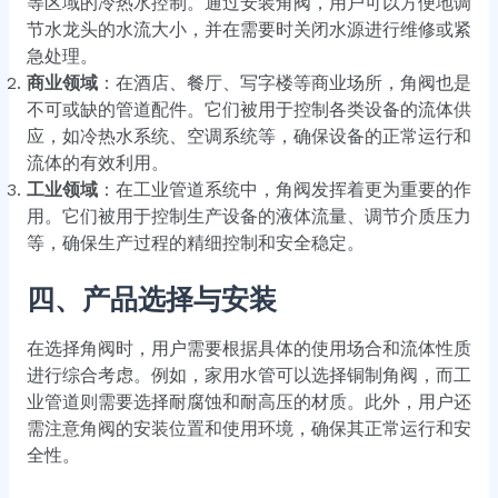
等区域的冷热水控制。通过安装角阀，用户可以方便地调
节水龙头的水流大小，并在需要时关闭水源进行维修或紧
急处理。
商业领域
：在酒店、餐厅、写字楼等商业场所，角阀也是
不可或缺的管道配件。它们被用于控制各类设备的流体供
应，如冷热水系统、空调系统等，确保设备的正常运行和
流体的有效利用。
工业领域
：在工业管道系统中，角阀发挥着更为重要的作
用。它们被用于控制生产设备的液体流量、调节介质压力
等，确保生产过程的精细控制和安全稳定。
四、产品选择与安装
在选择角阀时，用户需要根据具体的使用场合和流体性质
进行综合考虑。例如，家用水管可以选择铜制角阀，而工
业管道则需要选择耐腐蚀和耐高压的材质。此外，用户还
需注意角阀的安装位置和使用环境，确保其正常运行和安
全性。