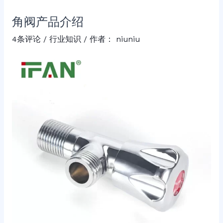
角阀产品介绍
4条评论
/
行业知识
/ 作者：
niuniu