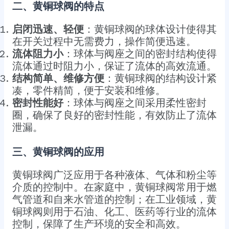
二、黄铜球阀的特点
启闭迅速、轻便
：黄铜球阀的球体设计使得其
在开关过程中无需费力，操作简便迅速。
流体阻力小
：球体与阀座之间的密封结构使得
流体通过时阻力小，保证了流体的高效流通。
结构简单、维修方便
：黄铜球阀的结构设计紧
凑，零件精简，便于安装和维修。
密封性能好
：球体与阀座之间采用柔性密封
圈，确保了良好的密封性能，有效防止了流体
泄漏。
三、黄铜球阀的应用
黄铜球阀广泛应用于各种液体、气体和粉尘等
介质的控制中。在家庭中，黄铜球阀常用于燃
气管道和自来水管道的控制；在工业领域，黄
铜球阀则用于石油、化工、医药等行业的流体
控制，保障了生产环境的安全和高效。