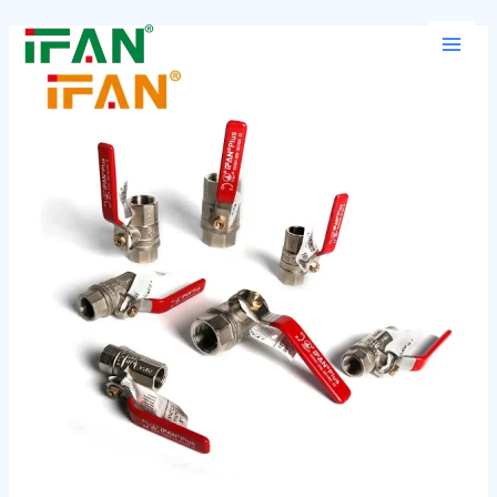
跳
Post
Main
至
navigation
Men
内
容