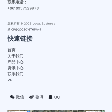
联系电话：
+8618957529978
版权所有 © 2026 Local Business
浙ICP备2023016761号-4
快速链接
首页
关于我们
产品中心
资讯中心
联系我们
VR
微信
微博
QQ