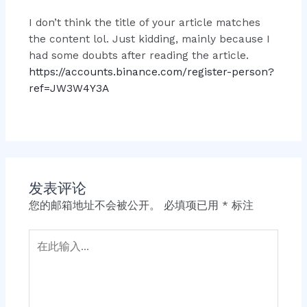
I don’t think the title of your article matches
the content lol. Just kidding, mainly because I
had some doubts after reading the article.
https://accounts.binance.com/register-person?
ref=JW3W4Y3A
发表评论
您的邮箱地址不会被公开。
必填项已用
*
标注
在
此
输
入...