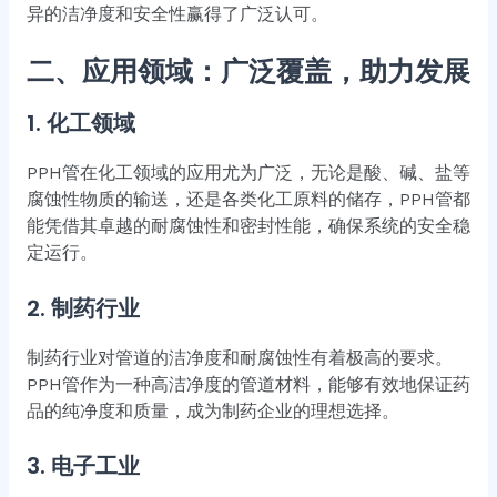
异的洁净度和安全性赢得了广泛认可。
二、应用领域：广泛覆盖，助力发展
1.
化工领域
PPH管在化工领域的应用尤为广泛，无论是酸、碱、盐等
腐蚀性物质的输送，还是各类化工原料的储存，PPH管都
能凭借其卓越的耐腐蚀性和密封性能，确保系统的安全稳
定运行。
2.
制药行业
制药行业对管道的洁净度和耐腐蚀性有着极高的要求。
PPH管作为一种高洁净度的管道材料，能够有效地保证药
品的纯净度和质量，成为制药企业的理想选择。
3.
电子工业