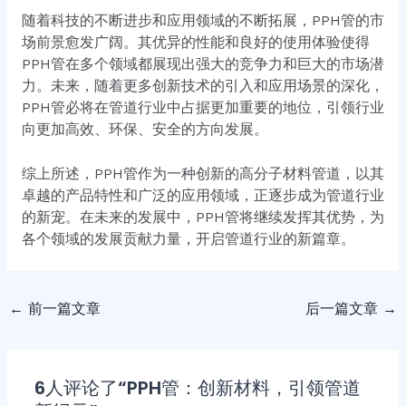
随着科技的不断进步和应用领域的不断拓展，PPH管的市
场前景愈发广阔。其优异的性能和良好的使用体验使得
PPH管在多个领域都展现出强大的竞争力和巨大的市场潜
力。未来，随着更多创新技术的引入和应用场景的深化，
PPH管必将在管道行业中占据更加重要的地位，引领行业
向更加高效、环保、安全的方向发展。
综上所述，PPH管作为一种创新的高分子材料管道，以其
卓越的产品特性和广泛的应用领域，正逐步成为管道行业
的新宠。在未来的发展中，PPH管将继续发挥其优势，为
各个领域的发展贡献力量，开启管道行业的新篇章。
←
前一篇文章
后一篇文章
→
6人评论了“PPH管：创新材料，引领管道