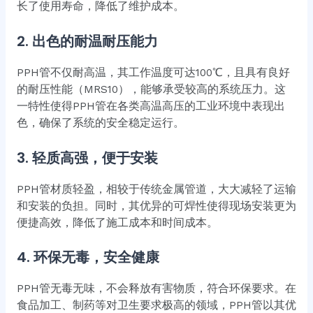
长了使用寿命，降低了维护成本。
2.
出色的耐温耐压能力
PPH管不仅耐高温，其工作温度可达100℃，且具有良好
的耐压性能（MRS10），能够承受较高的系统压力。这
一特性使得PPH管在各类高温高压的工业环境中表现出
色，确保了系统的安全稳定运行。
3.
轻质高强，便于安装
PPH管材质轻盈，相较于传统金属管道，大大减轻了运输
和安装的负担。同时，其优异的可焊性使得现场安装更为
便捷高效，降低了施工成本和时间成本。
4.
环保无毒，安全健康
PPH管无毒无味，不会释放有害物质，符合环保要求。在
食品加工、制药等对卫生要求极高的领域，PPH管以其优