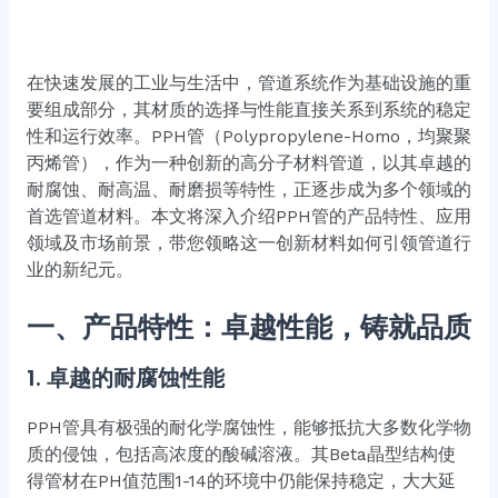
在快速发展的工业与生活中，管道系统作为基础设施的重
要组成部分，其材质的选择与性能直接关系到系统的稳定
性和运行效率。PPH管（Polypropylene-Homo，均聚聚
丙烯管），作为一种创新的高分子材料管道，以其卓越的
耐腐蚀、耐高温、耐磨损等特性，正逐步成为多个领域的
首选管道材料。本文将深入介绍PPH管的产品特性、应用
领域及市场前景，带您领略这一创新材料如何引领管道行
业的新纪元。
一、产品特性：卓越性能，铸就品质
1.
卓越的耐腐蚀性能
PPH管具有极强的耐化学腐蚀性，能够抵抗大多数化学物
质的侵蚀，包括高浓度的酸碱溶液。其Beta晶型结构使
得管材在PH值范围1-14的环境中仍能保持稳定，大大延