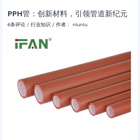
PPH管：创新材料，引领管道新纪元
6条评论
/
行业知识
/ 作者：
niuniu