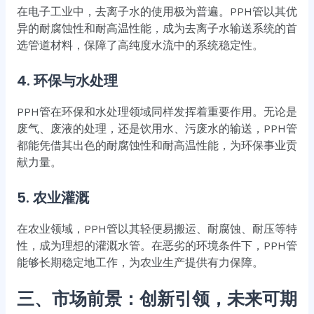
在电子工业中，去离子水的使用极为普遍。PPH管以其优
异的耐腐蚀性和耐高温性能，成为去离子水输送系统的首
选管道材料，保障了高纯度水流中的系统稳定性。
4.
环保与水处理
PPH管在环保和水处理领域同样发挥着重要作用。无论是
废气、废液的处理，还是饮用水、污废水的输送，PPH管
都能凭借其出色的耐腐蚀性和耐高温性能，为环保事业贡
献力量。
5.
农业灌溉
在农业领域，PPH管以其轻便易搬运、耐腐蚀、耐压等特
性，成为理想的灌溉水管。在恶劣的环境条件下，PPH管
能够长期稳定地工作，为农业生产提供有力保障。
三、市场前景：创新引领，未来可期