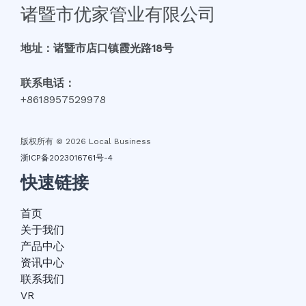
诸暨市优家管业有限公司
地址：诸暨市店口镇霞光路18号
联系电话：
+8618957529978
版权所有 © 2026 Local Business
浙ICP备2023016761号-4
快速链接
首页
关于我们
产品中心
资讯中心
联系我们
VR