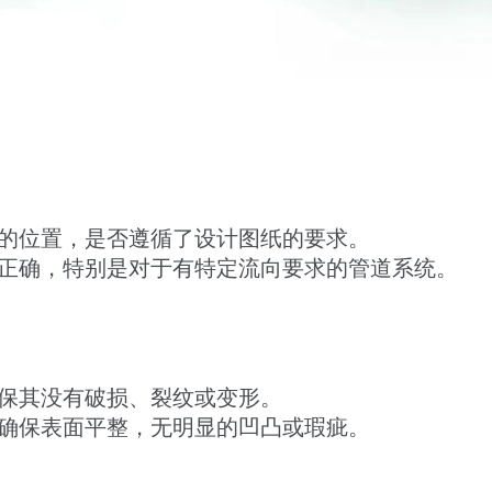
的位置，是否遵循了设计图纸的要求。
正确，特别是对于有特定流向要求的管道系统。
保其没有破损、裂纹或变形。
确保表面平整，无明显的凹凸或瑕疵。