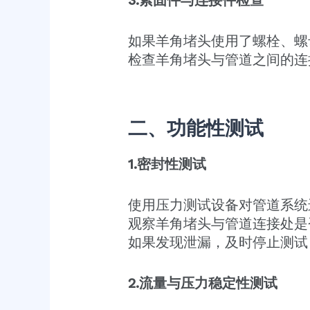
如果羊角堵头使用了螺栓、螺
检查羊角堵头与管道之间的连
二、功能性测试
1.密封性测试
使用压力测试设备对管道系统
观察羊角堵头与管道连接处是
如果发现泄漏，及时停止测试
2.流量与压力稳定性测试