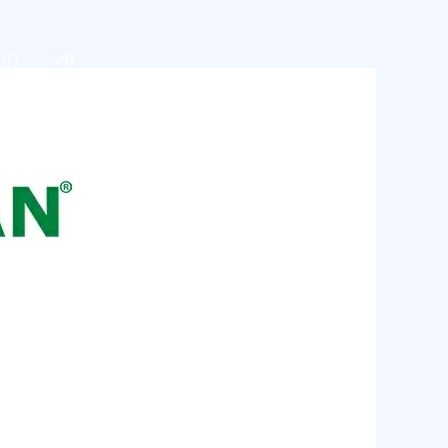
我们
VR