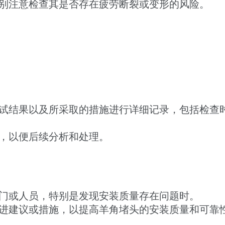
别注意检查其是否存在疲劳断裂或变形的风险。
试结果以及所采取的措施进行详细记录，包括检查
，以便后续分析和处理。
门或人员，特别是发现安装质量存在问题时。
进建议或措施，以提高羊角堵头的安装质量和可靠