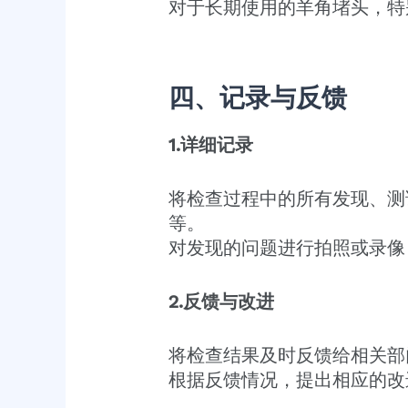
对于长期使用的羊角堵头，特
四、记录与反馈
1.详细记录
将检查过程中的所有发现、测
等。
对发现的问题进行拍照或录像
2.反馈与改进
将检查结果及时反馈给相关部
根据反馈情况，提出相应的改