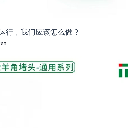
常运行，我们应该怎么做？
yan