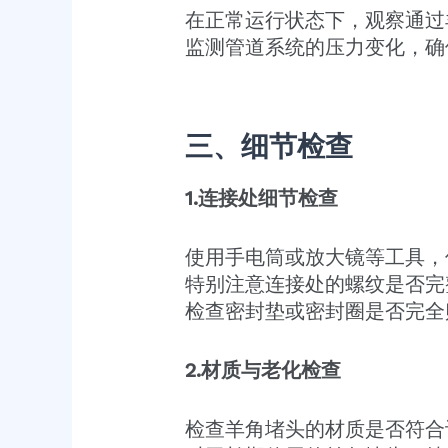
在正常运行状态下，观察通过
监测管道系统的压力变化，确
三、细节检查
1.连接处细节检查
使用手电筒或放大镜等工具，
特别注意连接处的螺纹是否完
检查密封垫或密封圈是否完全
2.材质与老化检查
检查羊角堵头的材质是否符合