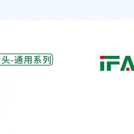
首页
关于我们
产品中心
资讯中心
联系