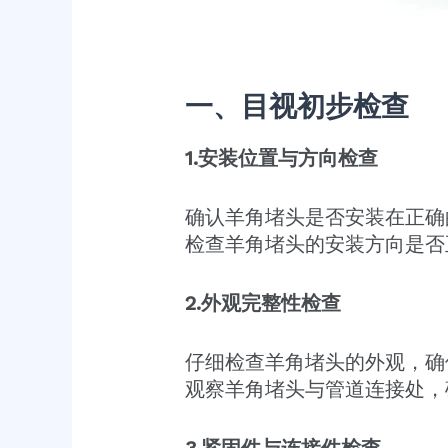
一、目视初步检查
1.安装位置与方向检查
确认羊角堵头是否安装在正确
检查羊角堵头的安装方向是否
2.外观完整性检查
仔细检查羊角堵头的外观，确
观察羊角堵头与管道连接处，
3.紧固件与连接件检查