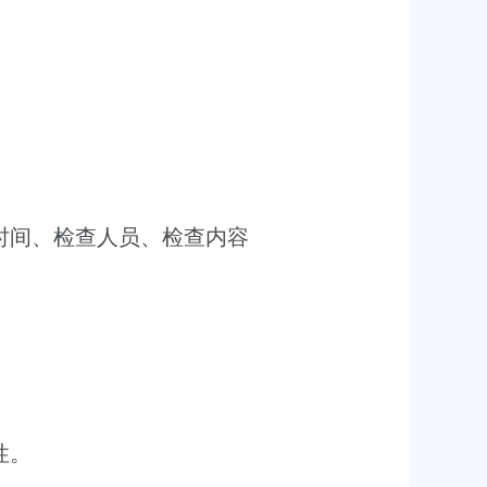
时间、检查人员、检查内容
性。