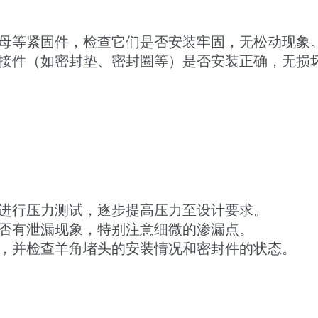
母等紧固件，检查它们是否安装牢固，无松动现象
接件（如密封垫、密封圈等）是否安装正确，无损
进行压力测试，逐步提高压力至设计要求。
否有泄漏现象，特别注意细微的渗漏点。
，并检查羊角堵头的安装情况和密封件的状态。