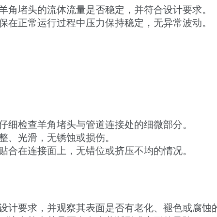
羊角堵头的流体流量是否稳定，并符合设计要求。
保在正常运行过程中压力保持稳定，无异常波动。
仔细检查羊角堵头与管道连接处的细微部分。
整、光滑，无锈蚀或损伤。
贴合在连接面上，无错位或挤压不均的情况。
设计要求，并观察其表面是否有老化、褪色或腐蚀