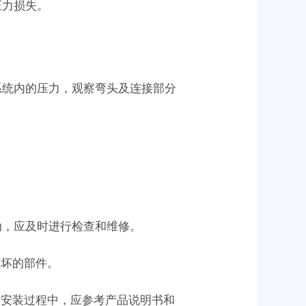
压力损失。
系统内的压力，观察弯头及连接部分
动，应及时进行检查和维修。
损坏的部件。
际安装过程中，应参考产品说明书和