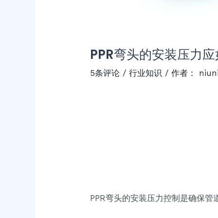
PPR弯头的安装压力
5条评论
/
行业知识
/ 作者：
niun
PPR弯头的安装压力控制是确保管