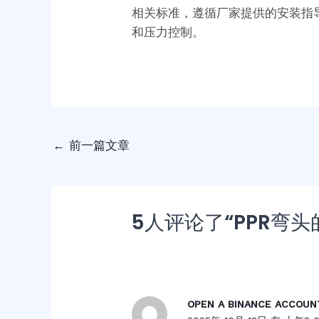
相关标准，遵循厂家提供的安装指
和压力控制。
←
前一篇文章
5人评论了“PPR弯
OPEN A BINANCE ACCOUN