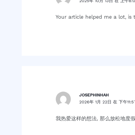
2025年 10月 13日 在 上午8:
Your article helped me a lot, i
JOSEPHINHAH
2026年 1月 22日 在 下午11:5
我热爱这样的想法, 那么放松地度