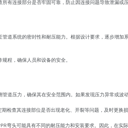
查所有连接部分是否牢固可靠，防止因连接问题导致泄漏或
证管道系统的密封性和耐压能力。根据设计要求，逐步增加
作规程，确保人员和设备的安全。
测管道压力，确保其在安全范围内。如果发现压力异常或波
应定期检查其连接部位是否出现老化、开裂等问题，及时更换
PPR弯头可能具有不同的耐压能力和安装要求。因此，在实