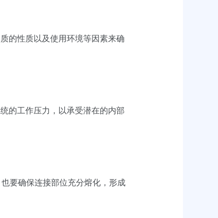
介质的性质以及使用环境等因素来确
系统的工作压力，以承受潜在的内部
，也要确保连接部位充分熔化，形成